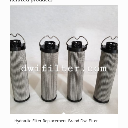
Hydraulic Filter Replacement Brand Dwi Filter