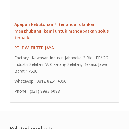
Apapun kebutuhan Filter anda, silahkan
menghubungi kami untuk mendapatkan solusi
terbaik.
PT. DWI FILTER JAYA
Factory : Kawasan Industri Jababeka 2 Blok EE/ 2G Jl.
Industri Selatan IV, Cikarang Selatan, Bekasi, Jawa
Barat 17530
WhatsApp : 0812 8251 4956
Phone : (021) 8983 6088
Related products