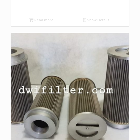
Read more
Show Details