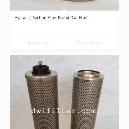
Hydraulic Suction Filter Brand Dwi Filter
Read more
Show Details