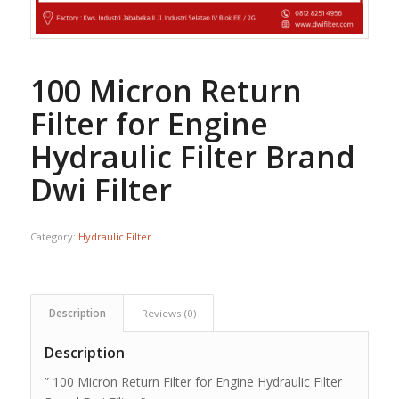
100 Micron Return
Filter for Engine
Hydraulic Filter Brand
Dwi Filter
Category:
Hydraulic Filter
Description
Reviews (0)
Description
” 100 Micron Return Filter for Engine Hydraulic Filter