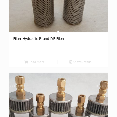
Filter Hydraulic Brand DF Filter
Read more
Show Details