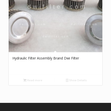
Hydraulic Filter Assembly Brand Dwi Filter
Read more
Show Details