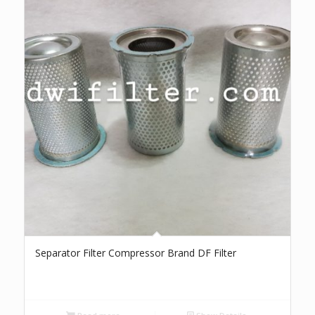
Separator Filter Compressor Brand DF Filter