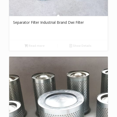
Separator Filter Industrial Brand Dwi Filter
Read more
Show Details