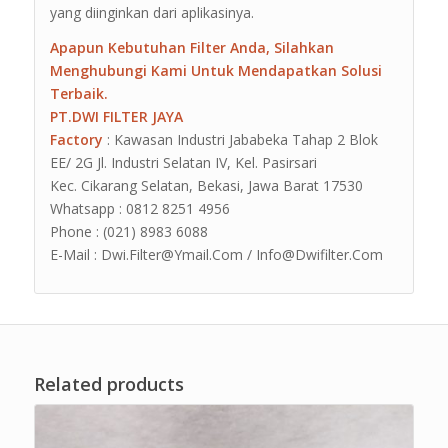
yang diinginkan dari aplikasinya.
Apapun Kebutuhan Filter Anda, Silahkan
Menghubungi Kami Untuk Mendapatkan Solusi
Terbaik.
PT.DWI FILTER JAYA
Factory
: Kawasan Industri Jababeka Tahap 2 Blok
EE/ 2G Jl. Industri Selatan IV, Kel. Pasirsari
Kec. Cikarang Selatan, Bekasi, Jawa Barat 17530
Whatsapp : 0812 8251 4956
Phone : (021) 8983 6088
E-Mail : Dwi.Filter@Ymail.Com / Info@Dwifilter.Com
Related products