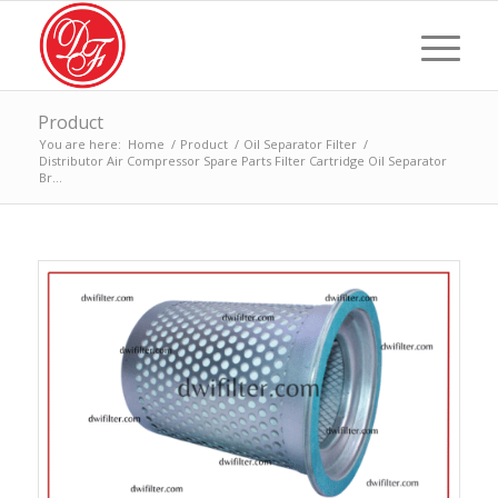
Product
You are here:
Home
/
Product
/
Oil Separator Filter
/
Distributor Air Compressor Spare Parts Filter Cartridge Oil Separator
Br...