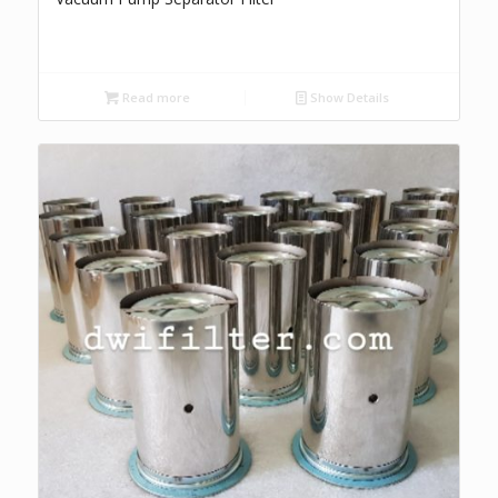
Read more
Show Details