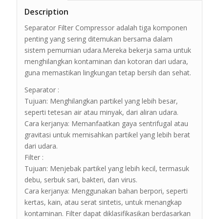
Description
Separator Filter Compressor adalah tiga komponen
penting yang sering ditemukan bersama dalam
sistem pemurnian udara.Mereka bekerja sama untuk
menghilangkan kontaminan dan kotoran dari udara,
guna memastikan lingkungan tetap bersih dan sehat.
Separator :
Tujuan: Menghilangkan partikel yang lebih besar,
seperti tetesan air atau minyak, dari aliran udara.
Cara kerjanya: Memanfaatkan gaya sentrifugal atau
gravitasi untuk memisahkan partikel yang lebih berat
dari udara.
Filter :
Tujuan: Menjebak partikel yang lebih kecil, termasuk
debu, serbuk sari, bakteri, dan virus.
Cara kerjanya: Menggunakan bahan berpori, seperti
kertas, kain, atau serat sintetis, untuk menangkap
kontaminan. Filter dapat diklasifikasikan berdasarkan