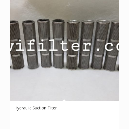
Hydraulic Suction Filter