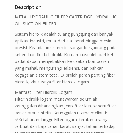
Description
METAL HYDRAULIC FILTER CARTRIDGE HYDRAULIC
OIL SUCTION FILTER
Sistem hidrolik adalah tulang punggung dari banyak
aplikasi industri, mulai dari alat berat hingga mesin
presisi. Keandalan sistem ini sangat bergantung pada
kebersihan fluida hidrolik. Kontaminasi oleh partikel
padat dapat menyebabkan kerusakan komponen
yang mahal, mengurangi efisiensi, dan bahkan
kegagalan sistem total. Di sinilah peran penting filter
hidrolik, khususnya filter hidrolik logam.
Manfaat Filter Hidrolik Logam
Filter hidrolik logam menawarkan sejumlah
keunggulan dibandingkan jenis filter lain, seperti filter
kertas atau sintetis. Keunggulan utama meliputi:
✅Ketahanan Tinggi: Filter logam, terutama yang
terbuat dari baja tahan karat, sangat tahan terhadap