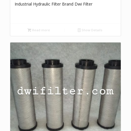
Industrial Hydraulic Filter Brand Dwi Filter
Read more
Show Details