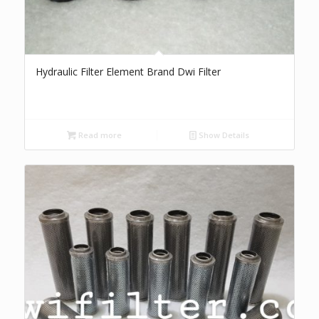
Hydraulic Filter Element Brand Dwi Filter
Read more
Show Details