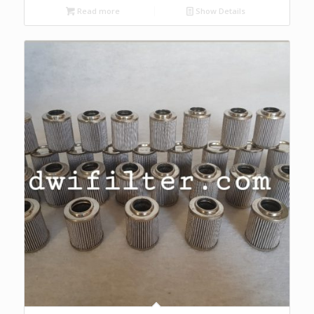
Read more
Show Details