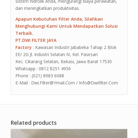
sistem hidrolik Anda, mengurangi biaya perawatan,
dan meningkatkan produktivitas.
Apapun Kebutuhan Filter Anda, Silahkan
Menghubungi Kami Untuk Mendapatkan Solusi
Terbaik.
PT.DWI FILTER JAYA
Factory
: Kawasan Industri Jababeka Tahap 2 Blok
EE/ 2G Jl. Industri Selatan IV, Kel. Pasirsari
Kec. Cikarang Selatan, Bekasi, Jawa Barat 17530
Whatsapp : 0812 8251 4956
Phone : (021) 8983 6088
E-Mail : Dwi.Filter@Ymail.Com / Info@Dwifilter.Com
Related products