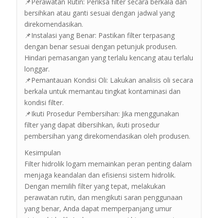
📌Perawatan Rutin: Periksa filter secara berkala dan
bersihkan atau ganti sesuai dengan jadwal yang
direkomendasikan.
📌Instalasi yang Benar: Pastikan filter terpasang
dengan benar sesuai dengan petunjuk produsen.
Hindari pemasangan yang terlalu kencang atau terlalu
longgar.
📌Pemantauan Kondisi Oli: Lakukan analisis oli secara
berkala untuk memantau tingkat kontaminasi dan
kondisi filter.
📌Ikuti Prosedur Pembersihan: Jika menggunakan
filter yang dapat dibersihkan, ikuti prosedur
pembersihan yang direkomendasikan oleh produsen.
Kesimpulan
Filter hidrolik logam memainkan peran penting dalam
menjaga keandalan dan efisiensi sistem hidrolik.
Dengan memilih filter yang tepat, melakukan
perawatan rutin, dan mengikuti saran penggunaan
yang benar, Anda dapat memperpanjang umur