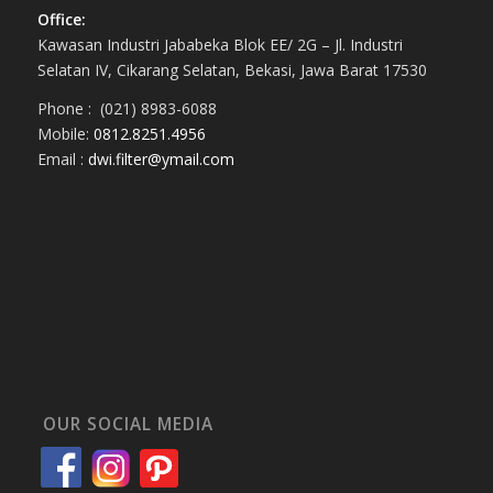
Office:
Kawasan Industri Jababeka Blok EE/ 2G – Jl. Industri
Selatan IV, Cikarang Selatan, Bekasi, Jawa Barat 17530
Phone : (021) 8983-6088
Mobile:
0812.8251.4956
Email :
dwi.filter@ymail.com
OUR SOCIAL MEDIA