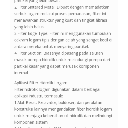
partikel yang lebih besar.
2.Filter Sintered Metal: Dibuat dengan memadatkan
serbuk logam melalui proses pemanasan, filter ini
menawarkan struktur yang kuat dan tingkat filtrasi
yang lebih halus.
3.Filter Edge-Type: Filter ini menggunakan tumpukan
cakram logam tipis dengan celah yang sangat kecil di
antara mereka untuk menyaring partikel.
4.Filter Suction: Biasanya dipasang pada saluran
masuk pompa hidrolik untuk melindungi pompa dari
partikel kasar yang dapat merusak komponen
internal.
Aplikasi Filter Hidrolik Logam
Filter hidrolik logam digunakan dalam berbagai
aplikasi industri, termasuk:
1.Alat Berat: Excavator, buldoser, dan peralatan
konstruksi lainnya mengandalkan filter hidrolik logam
untuk menjaga kebersihan oli hidrolik dan melindungi
komponen sistem.