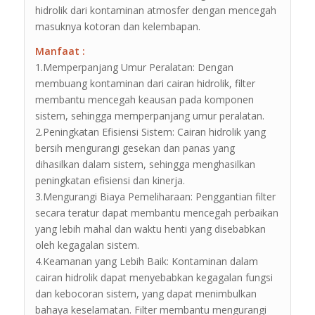
hidrolik dari kontaminan atmosfer dengan mencegah
masuknya kotoran dan kelembapan.
Manfaat :
1.Memperpanjang Umur Peralatan: Dengan
membuang kontaminan dari cairan hidrolik, filter
membantu mencegah keausan pada komponen
sistem, sehingga memperpanjang umur peralatan.
2.Peningkatan Efisiensi Sistem: Cairan hidrolik yang
bersih mengurangi gesekan dan panas yang
dihasilkan dalam sistem, sehingga menghasilkan
peningkatan efisiensi dan kinerja.
3.Mengurangi Biaya Pemeliharaan: Penggantian filter
secara teratur dapat membantu mencegah perbaikan
yang lebih mahal dan waktu henti yang disebabkan
oleh kegagalan sistem.
4.Keamanan yang Lebih Baik: Kontaminan dalam
cairan hidrolik dapat menyebabkan kegagalan fungsi
dan kebocoran sistem, yang dapat menimbulkan
bahaya keselamatan. Filter membantu mengurangi