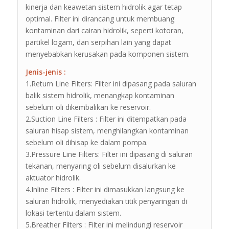
kinerja dan keawetan sistem hidrolik agar tetap
optimal. Filter ini dirancang untuk membuang
kontaminan dari cairan hidrolik, seperti kotoran,
partikel logam, dan serpihan lain yang dapat
menyebabkan kerusakan pada komponen sistem.
Jenis-jenis :
1.Return Line Filters: Filter ini dipasang pada saluran
balik sistem hidrolik, menangkap kontaminan
sebelum oli dikembalikan ke reservoir.
2.Suction Line Filters : Filter ini ditempatkan pada
saluran hisap sistem, menghilangkan kontaminan
sebelum oli dihisap ke dalam pompa.
3.Pressure Line Filters: Filter ini dipasang di saluran
tekanan, menyaring oli sebelum disalurkan ke
aktuator hidrolik.
4.Inline Filters : Filter ini dimasukkan langsung ke
saluran hidrolik, menyediakan titik penyaringan di
lokasi tertentu dalam sistem.
5.Breather Filters : Filter ini melindungi reservoir