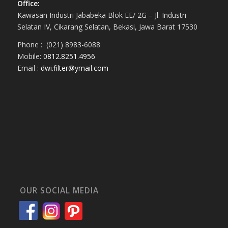
Office:
Kawasan Industri Jababeka Blok EE/ 2G – Jl. Industri
Selatan IV, Cikarang Selatan, Bekasi, Jawa Barat 17530
Phone : (021) 8983-6088
Mobile:
0812.8251.4956
Email :
dwi.filter@ymail.com
OUR SOCIAL MEDIA