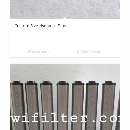
Custom Size Hydraulic Filter
Read more
Show Details