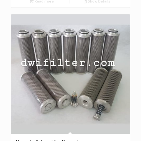
Read more
Show Details