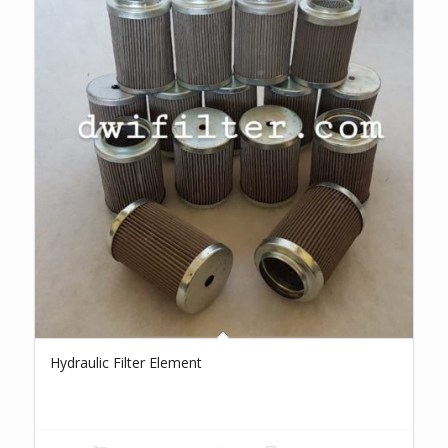
Hydraulic Filter Element