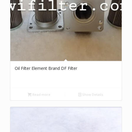
Oil Filter Element Brand DF Filter
Read more
Show Details