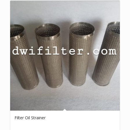
Filter Oil Strainer