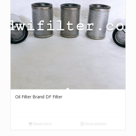
Oil Filter Brand DF Filter
Read more
Show Details