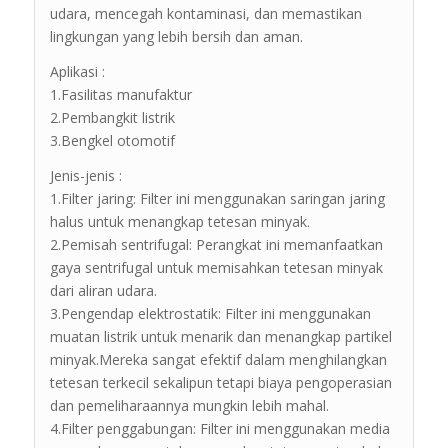
udara, mencegah kontaminasi, dan memastikan
lingkungan yang lebih bersih dan aman.
Aplikasi :
1.Fasilitas manufaktur
2.Pembangkit listrik
3.Bengkel otomotif
Jenis-jenis :
1.Filter jaring: Filter ini menggunakan saringan jaring
halus untuk menangkap tetesan minyak.
2.Pemisah sentrifugal: Perangkat ini memanfaatkan
gaya sentrifugal untuk memisahkan tetesan minyak
dari aliran udara.
3.Pengendap elektrostatik: Filter ini menggunakan
muatan listrik untuk menarik dan menangkap partikel
minyak.Mereka sangat efektif dalam menghilangkan
tetesan terkecil sekalipun tetapi biaya pengoperasian
dan pemeliharaannya mungkin lebih mahal.
4.Filter penggabungan: Filter ini menggunakan media