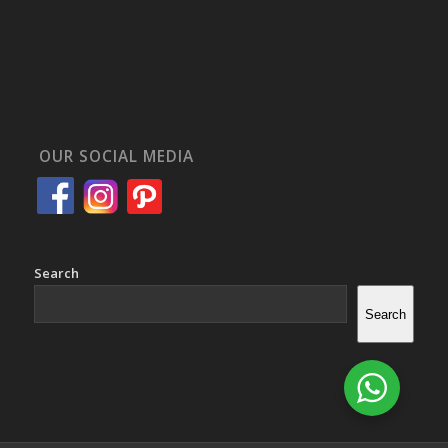
OUR SOCIAL MEDIA
Search
Search