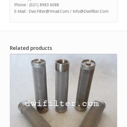
Phone : (021) 8983 6088
E-Mail : Dwi.Filter@Ymail.Com / Info@Dwifilter.Com
Related products