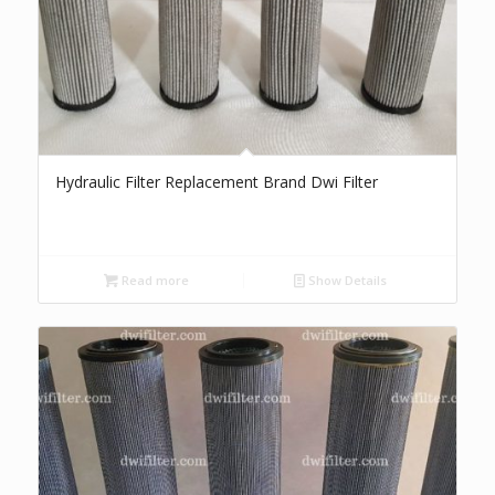
Hydraulic Filter Replacement Brand Dwi Filter
Read more
Show Details