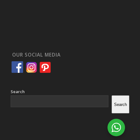
OUR SOCIAL MEDIA
Search
Search