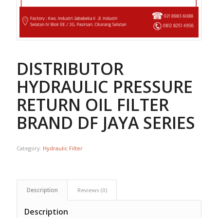
DISTRIBUTOR
HYDRAULIC PRESSURE
RETURN OIL FILTER
BRAND DF JAYA SERIES
Category:
Hydraulic Filter
Description
Reviews (0)
Description