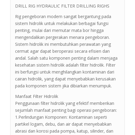
DRILL RIG HYDRAULIC FILTER DRILLING RIGHS
Rig pengeboran modern sangat bergantung pada
sistem hidrolik untuk melakukan berbagai fungsi
penting, mulai dari memutar mata bor hingga
mengendalikan pergerakan menara pengeboran.
Sistem hidrolik ini membutuhkan perawatan yang
cermat agar dapat beroperasi secara efisien dan
andal. Salah satu komponen penting dalam menjaga
kesehatan sistem hidrolik adalah filter hidrolik. Filter
ini berfungsi untuk menghilangkan kontaminan dari
cairan hidrolik, yang dapat menyebabkan kerusakan
pada komponen sistem jika dibiarkan menumpuk.
Manfaat Filter Hidrolik
Penggunaan filter hidrolik yang efektif memberikan
sejumlah manfaat penting bagi operasi pengeboran:
1.Perlindungan Komponen: Kontaminan seperti
partikel logam, debu, dan air dapat menyebabkan
abrasi dan korosi pada pompa, katup, silinder, dan