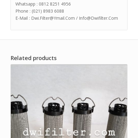
Whatsapp : 0812 8251 4956
Phone : (021) 8983 6088
E-Mail : Dwi.Filter@Ymail.Com / Info@Dwifilter.Com
Related products