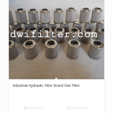
Industrial Hydraulic Filter Brand Dwi Filter
Read more
Show Details