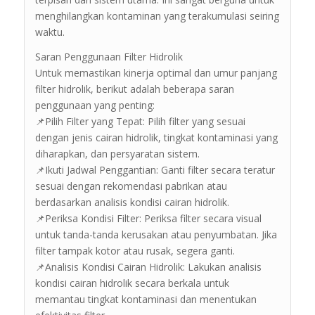
menghilangkan kontaminan yang terakumulasi seiring
waktu.
Saran Penggunaan Filter Hidrolik
Untuk memastikan kinerja optimal dan umur panjang
filter hidrolik, berikut adalah beberapa saran
penggunaan yang penting:
📌Pilih Filter yang Tepat: Pilih filter yang sesuai
dengan jenis cairan hidrolik, tingkat kontaminasi yang
diharapkan, dan persyaratan sistem.
📌Ikuti Jadwal Penggantian: Ganti filter secara teratur
sesuai dengan rekomendasi pabrikan atau
berdasarkan analisis kondisi cairan hidrolik.
📌Periksa Kondisi Filter: Periksa filter secara visual
untuk tanda-tanda kerusakan atau penyumbatan. Jika
filter tampak kotor atau rusak, segera ganti.
📌Analisis Kondisi Cairan Hidrolik: Lakukan analisis
kondisi cairan hidrolik secara berkala untuk
memantau tingkat kontaminasi dan menentukan