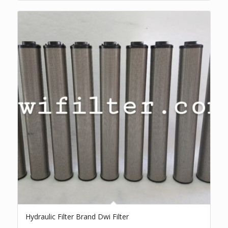
Hydraulic Filter Brand Dwi Filter