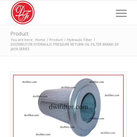
Product
You are here:
Home
/
Product
/
Hydraulic Filter
/
DISTRIBUTOR HYDRAULIC PRESSURE RETURN OIL FILTER BRAND DF
JAYA SERIES