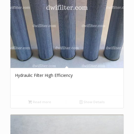
Hydraulic Filter High Efficiency
Read more
Show Details