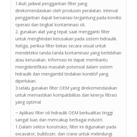
1.ikuti jadwal penggantian filter yang
direkomendasikan oleh produsen peralatan. Interval
penggantian dapat bervariasi tergantung pada kondisi
operasi dan tingkat kontaminasi oli.
2. gunakan alat yang tepat saat mengganti filter
untuk menghindari kerusakan pada sistem hidraulik.
Ketiga, periksa filter bekas secara visual untuk
mendeteksi tanda-tanda kontaminasi yang berlebihan
atau kerusakan. Informasi ini dapat membantu
mengidentifikasi masalah potensial dalam sistem
hidraulik dan mengambil tindakan korektif yang
diperlukan.
3.selalu gunakan filter OEM yang direkomendasikan
untuk memastikan kompatibilitas dan kinerja filtrasi
yang optimal
~ Aplikasi filter oli hidraulik OEM berkualitas tinggi
sangat luas dan mencakup berbagai industri.
1.Dalam sektor konstruksi, filter ini digunakan pada
excavator, bulldozer, dan crane untuk melindungi