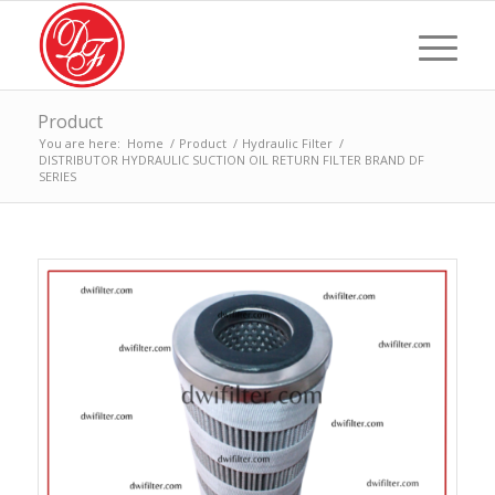
Product
You are here:
Home
/
Product
/
Hydraulic Filter
/
DISTRIBUTOR HYDRAULIC SUCTION OIL RETURN FILTER BRAND DF
SERIES