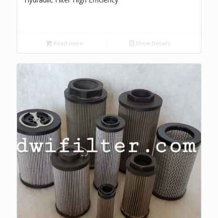
Read more
Show Details