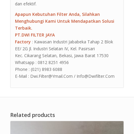
dan efektif.
Apapun Kebutuhan Filter Anda, Silahkan
Menghubungi Kami Untuk Mendapatkan Solusi
Terbaik.
PT.DWI FILTER JAYA
Factory
: Kawasan Industri Jababeka Tahap 2 Blok
EE/ 2G Jl. Industri Selatan IV, Kel. Pasirsari
Kec. Cikarang Selatan, Bekasi, Jawa Barat 17530
Whatsapp : 0812 8251 4956
Phone : (021) 8983 6088
E-Mail : Dwi.Filter@Ymail.Com / Info@Dwifilter.Com
Related products