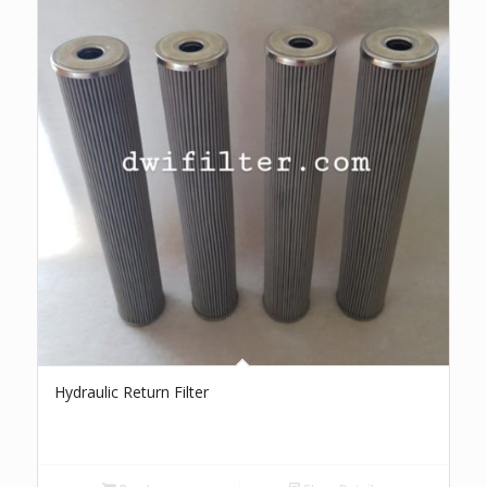
Hydraulic Return Filter