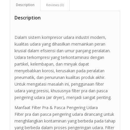
Description
Reviews (0)
Description
Dalam sistem kompresor udara industri modern,
kualitas udara yang dihasilkan memainkan peran
krusial dalam efisiensi dan umur panjang peralatan.
Udara terkompresi yang terkontaminasi dengan
partikel, kelembapan, dan minyak dapat
menyebabkan korosi, kerusakan pada peralatan
pneumatik, dan penurunan kualitas produk akhir.
Untuk mengatasi masalah ini, penggunaan filter
udara yang presisi, khususnya filter pra dan pasca
pengering udara (air dryer), menjadi sangat penting.
Manfaat Filter Pra & Pasca Pengering Udara
Filter pra dan pasca pengering udara dirancang untuk
menghilangkan kontaminan yang berbeda pada tahap
yang berbeda dalam proses pengeringan udara. Filter