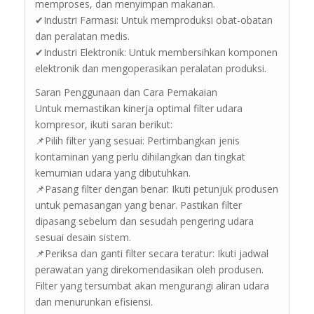
memproses, dan menyimpan makanan.
✔Industri Farmasi: Untuk memproduksi obat-obatan
dan peralatan medis.
✔Industri Elektronik: Untuk membersihkan komponen
elektronik dan mengoperasikan peralatan produksi.
Saran Penggunaan dan Cara Pemakaian
Untuk memastikan kinerja optimal filter udara
kompresor, ikuti saran berikut:
📌Pilih filter yang sesuai: Pertimbangkan jenis
kontaminan yang perlu dihilangkan dan tingkat
kemurnian udara yang dibutuhkan.
📌Pasang filter dengan benar: Ikuti petunjuk produsen
untuk pemasangan yang benar. Pastikan filter
dipasang sebelum dan sesudah pengering udara
sesuai desain sistem.
📌Periksa dan ganti filter secara teratur: Ikuti jadwal
perawatan yang direkomendasikan oleh produsen.
Filter yang tersumbat akan mengurangi aliran udara
dan menurunkan efisiensi.