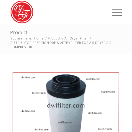
Product
You are here:
Home
/
Product
/
Air Dryer Filter
/
DISTRIBUTOR PRECISION PRE & AFTER FILTER FOR AIR DRYER AIR
COMPRESSOR...