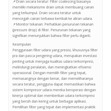
📌Drain secara teratur: Filter coalescing biasanya
memiliki mekanisme drain untuk membuang cairan
yang terkumpul. Drain secara teratur untuk
mencegah cairan terbawa kembali ke aliran udara.
📌Monitor tekanan: Perhatikan penurunan tekanan
(pressure drop) di filter. Penurunan tekanan yang
signifikan menunjukkan bahwa filter perlu diganti.
Kesimpulan
Penggunaan filter udara yang presisi, khususnya filter
pra dan pasca pengering udara, merupakan investasi
penting untuk menjaga kualitas udara terkompresi,
melindungi peralatan, dan meningkatkan efisiensi
operasional. Dengan memilih filter yang tepat,
memasangnya dengan benar, dan memeliharanya
secara teratur, pengguna dapat memastikan bahwa
sistem kompresor udara mereka beroperasi dengan
kinerja optimal dan memberikan udara terkompresi
yang bersih dan kering untuk berbagai aplikasi.
Pemilihan filter yang tepat dan implementasi praktik