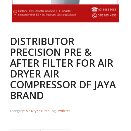
DISTRIBUTOR
PRECISION PRE &
AFTER FILTER FOR AIR
DRYER AIR
COMPRESSOR DF JAYA
BRAND
Category:
Air Dryer Filter
Tag:
dwifilter