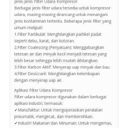
Jenis-Jenis Filter Udara Kompresor
Berbagai jenis filter udara tersedia untuk kompresor
udara, masing-masing dirancang untuk menangani
jenis kontaminan tertentu. Beberapa jenis filter yang
umum meliputi:
1.Filter Partikulat: Menghilangkan partikel padat
seperti debu, karat, dan kotoran.
2.Filter Coalescing (Penyatuan): Menggabungkan
tetesan air dan minyak kecil menjadi tetesan yang
lebih besar sehingga lebih mudah dihilangkan.
3.Filter Karbon Aktif: Menyerap uap minyak dan bau.
4.Filter Desiccant: Menghilangkan kelembapan
dengan menyerap uap air.
Aplikasi Filter Udara Kompresor
Filter udara kompresor digunakan dalam berbagai
aplikasi industri, termasuk:
✔Manufaktur: Untuk mengoperasikan peralatan
pneumatik, mengecat, dan membersihkan.
✔Industri Makanan dan Minuman: Untuk mengemas,