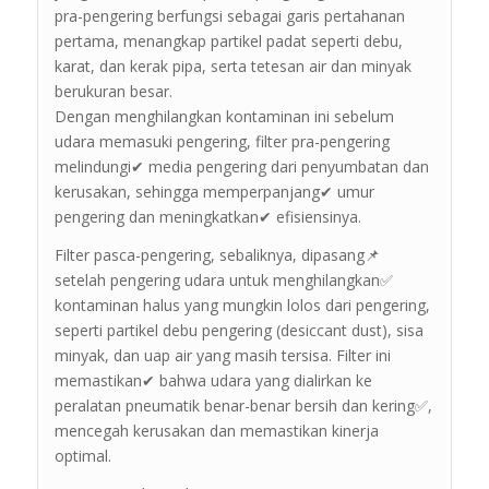
pra-pengering berfungsi sebagai garis pertahanan
pertama, menangkap partikel padat seperti debu,
karat, dan kerak pipa, serta tetesan air dan minyak
berukuran besar.
Dengan menghilangkan kontaminan ini sebelum
udara memasuki pengering, filter pra-pengering
melindungi✔ media pengering dari penyumbatan dan
kerusakan, sehingga memperpanjang✔ umur
pengering dan meningkatkan✔ efisiensinya.
Filter pasca-pengering, sebaliknya, dipasang📌
setelah pengering udara untuk menghilangkan✅
kontaminan halus yang mungkin lolos dari pengering,
seperti partikel debu pengering (desiccant dust), sisa
minyak, dan uap air yang masih tersisa. Filter ini
memastikan✔ bahwa udara yang dialirkan ke
peralatan pneumatik benar-benar bersih dan kering✅,
mencegah kerusakan dan memastikan kinerja
optimal.