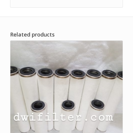
Related products