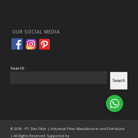
OUR SOCIAL MEDIA
Search
Search
© 2018 - PT. Dwi Filter | Industrial Filter Manufacturer and Distributor
| All Rights Reserved. Supported by