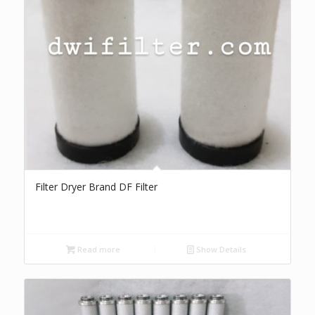
Filter Dryer Brand DF Filter
Read more
Show Details