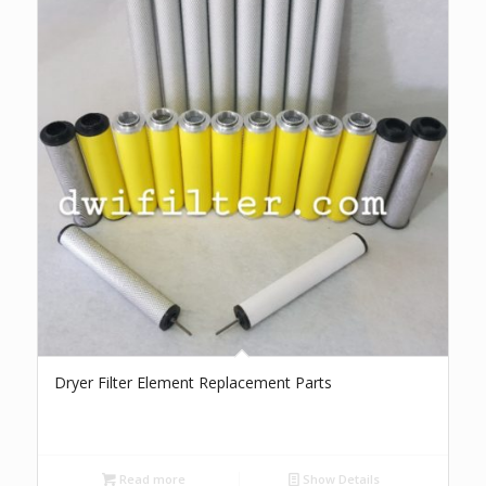
Dryer Filter Element Replacement Parts
Read more
Show Details