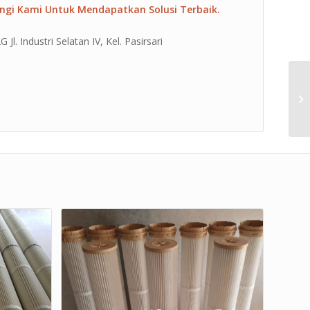
ngi Kami Untuk Mendapatkan Solusi Terbaik.
l. Industri Selatan IV, Kel. Pasirsari