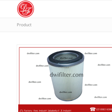
Product