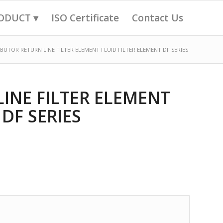
ODUCT ▾
ISO Certificate
Contact Us
IBUTOR RETURN LINE FILTER ELEMENT FLUID FILTER ELEMENT DF SERIES
LINE FILTER ELEMENT
 DF SERIES