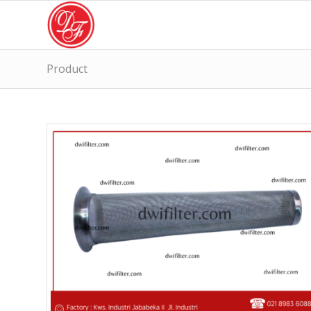
Product