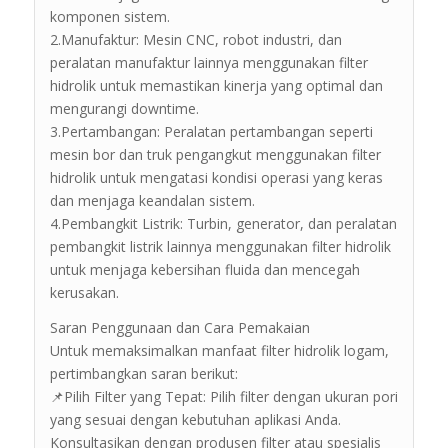
komponen sistem.
2.Manufaktur: Mesin CNC, robot industri, dan
peralatan manufaktur lainnya menggunakan filter
hidrolik untuk memastikan kinerja yang optimal dan
mengurangi downtime.
3.Pertambangan: Peralatan pertambangan seperti
mesin bor dan truk pengangkut menggunakan filter
hidrolik untuk mengatasi kondisi operasi yang keras
dan menjaga keandalan sistem.
4.Pembangkit Listrik: Turbin, generator, dan peralatan
pembangkit listrik lainnya menggunakan filter hidrolik
untuk menjaga kebersihan fluida dan mencegah
kerusakan.
Saran Penggunaan dan Cara Pemakaian
Untuk memaksimalkan manfaat filter hidrolik logam,
pertimbangkan saran berikut:
📌Pilih Filter yang Tepat: Pilih filter dengan ukuran pori
yang sesuai dengan kebutuhan aplikasi Anda.
Konsultasikan dengan produsen filter atau spesialis