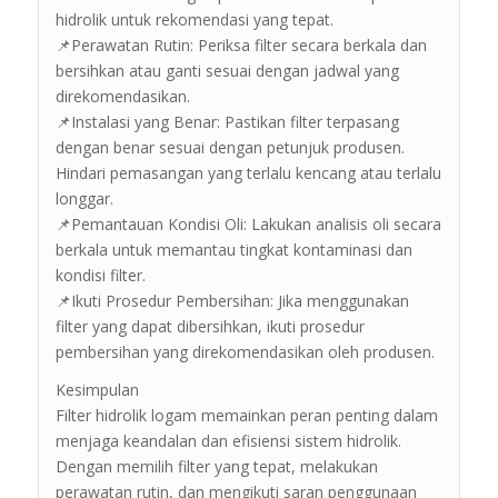
hidrolik untuk rekomendasi yang tepat.
📌Perawatan Rutin: Periksa filter secara berkala dan
bersihkan atau ganti sesuai dengan jadwal yang
direkomendasikan.
📌Instalasi yang Benar: Pastikan filter terpasang
dengan benar sesuai dengan petunjuk produsen.
Hindari pemasangan yang terlalu kencang atau terlalu
longgar.
📌Pemantauan Kondisi Oli: Lakukan analisis oli secara
berkala untuk memantau tingkat kontaminasi dan
kondisi filter.
📌Ikuti Prosedur Pembersihan: Jika menggunakan
filter yang dapat dibersihkan, ikuti prosedur
pembersihan yang direkomendasikan oleh produsen.
Kesimpulan
Filter hidrolik logam memainkan peran penting dalam
menjaga keandalan dan efisiensi sistem hidrolik.
Dengan memilih filter yang tepat, melakukan
perawatan rutin, dan mengikuti saran penggunaan