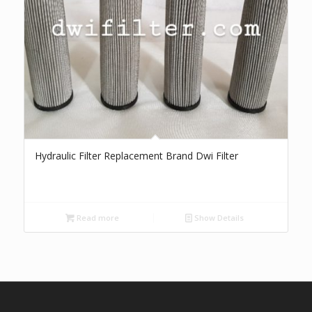
Hydraulic Filter Replacement Brand Dwi Filter
Read more
Show Details