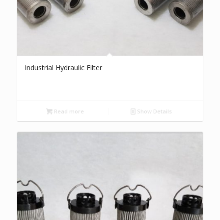
Industrial Hydraulic Filter
Read more
Show Details