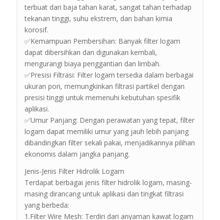
terbuat dari baja tahan karat, sangat tahan terhadap
tekanan tinggi, suhu ekstrem, dan bahan kimia
korosif.
✅Kemampuan Pembersihan: Banyak filter logam
dapat dibersihkan dan digunakan kembali,
mengurangi biaya penggantian dan limbah.
✅Presisi Filtrasi: Filter logam tersedia dalam berbagai
ukuran pori, memungkinkan filtrasi partikel dengan
presisi tinggi untuk memenuhi kebutuhan spesifik
aplikasi.
✅Umur Panjang: Dengan perawatan yang tepat, filter
logam dapat memiliki umur yang jauh lebih panjang
dibandingkan filter sekali pakai, menjadikannya pilihan
ekonomis dalam jangka panjang.
Jenis-Jenis Filter Hidrolik Logam
Terdapat berbagai jenis filter hidrolik logam, masing-
masing dirancang untuk aplikasi dan tingkat filtrasi
yang berbeda:
1.Filter Wire Mesh: Terdiri dari anyaman kawat logam