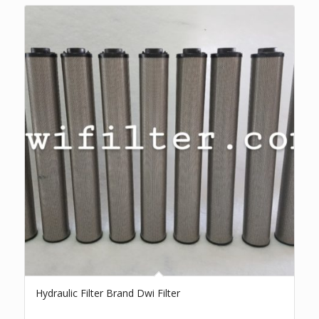
Hydraulic Filter Brand Dwi Filter