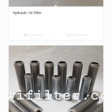
Hydraulic Oil Filter
Read more
Show Details