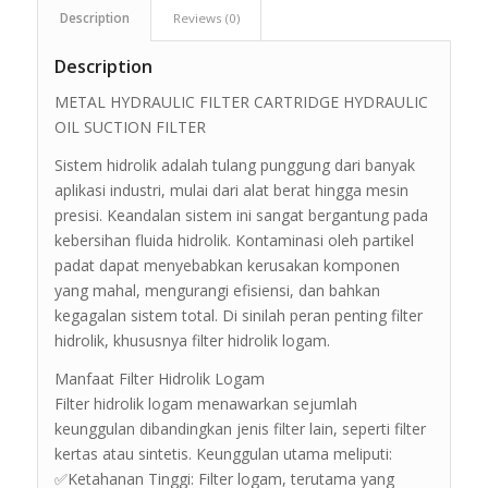
Description
Reviews (0)
Description
METAL HYDRAULIC FILTER CARTRIDGE HYDRAULIC
OIL SUCTION FILTER
Sistem hidrolik adalah tulang punggung dari banyak
aplikasi industri, mulai dari alat berat hingga mesin
presisi. Keandalan sistem ini sangat bergantung pada
kebersihan fluida hidrolik. Kontaminasi oleh partikel
padat dapat menyebabkan kerusakan komponen
yang mahal, mengurangi efisiensi, dan bahkan
kegagalan sistem total. Di sinilah peran penting filter
hidrolik, khususnya filter hidrolik logam.
Manfaat Filter Hidrolik Logam
Filter hidrolik logam menawarkan sejumlah
keunggulan dibandingkan jenis filter lain, seperti filter
kertas atau sintetis. Keunggulan utama meliputi:
✅Ketahanan Tinggi: Filter logam, terutama yang