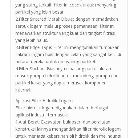
yang saling terkait, filter ini cocok untuk menyaring
partikel yang lebih besar.
2.Filter Sintered Metal: Dibuat dengan memadatkan
serbuk logam melalui proses pemanasan, filter ini
menawarkan struktur yang kuat dan tingkat filtrasi
yang lebih halus.
3.Filter Edge-Type: Filter ini menggunakan tumpukan
cakram logam tipis dengan celah yang sangat kecil di
antara mereka untuk menyaring partikel.
4.Filter Suction: Biasanya dipasang pada saluran
masuk pompa hidrolik untuk melindungi pompa dari
partikel kasar yang dapat merusak komponen
internal.
Aplikasi Filter Hidrolik Logam
Filter hidrolik logam digunakan dalam berbagai
aplikasi industri, termasuk:
1.Alat Berat: Excavator, buldoser, dan peralatan
konstruksi lainnya mengandalkan filter hidrolik logam
untuk menjaga kebersihan oli hidrolik dan melindungi