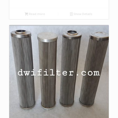
Read more
Show Details