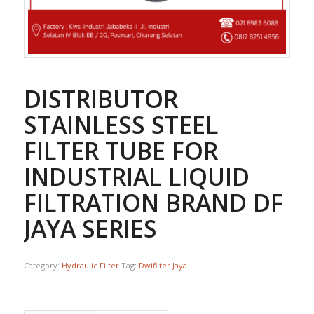
DISTRIBUTOR
STAINLESS STEEL
FILTER TUBE FOR
INDUSTRIAL LIQUID
FILTRATION BRAND DF
JAYA SERIES
Category:
Hydraulic Filter
Tag:
Dwifilter Jaya