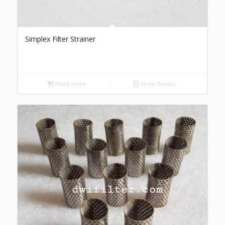
Simplex Filter Strainer
Read more
Show Details