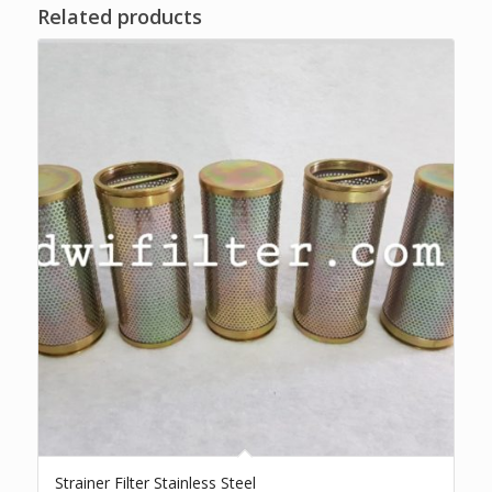
Related products
Strainer Filter Stainless Steel