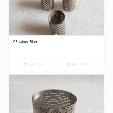
Y Strainer Filter
Read more
Show Details