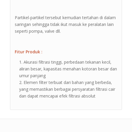
Partikel-partikel tersebut kemudian tertahan di dalam
saringan sehingga tidak ikut masuk ke peralatan lain
seperti pompa, valve dll.
Fitur Produk :
Akurasi filtrasi tinggi, perbedaan tekanan kecil,
aliran besar, kapasitas menahan kotoran besar dan
umur panjang
Elemen filter terbuat dari bahan yang berbeda,
yang memastikan berbagai persyaratan filtrasi cair
dan dapat mencapai efek filtrasi absolut