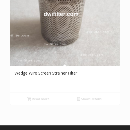
Wedge Wire Screen Strainer Filter
Read more
Show Details