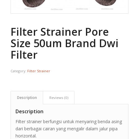
Filter Strainer Pore
Size 50um Brand Dwi
Filter
Category:
Filter Strainer
Description
Reviews (0)
Description
Filter strainer berfungsi untuk menyaring benda asing
dari berbagai cairan yang mengalir dalam jalur pipa
horizontal.