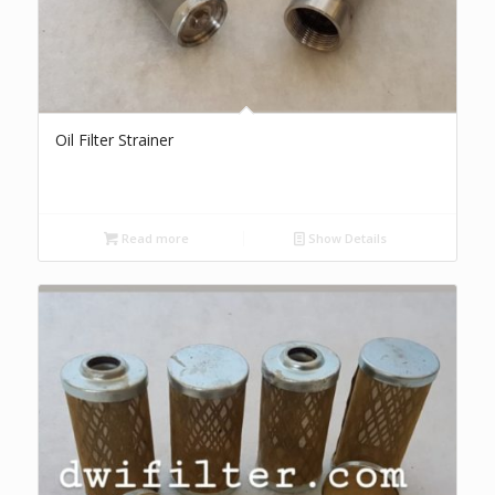
Oil Filter Strainer
Read more
Show Details