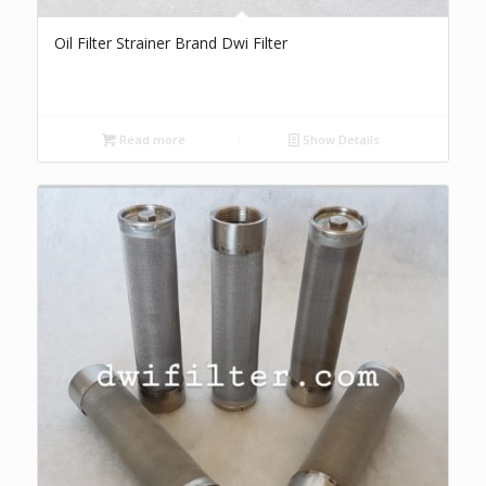
Oil Filter Strainer Brand Dwi Filter
Read more
Show Details