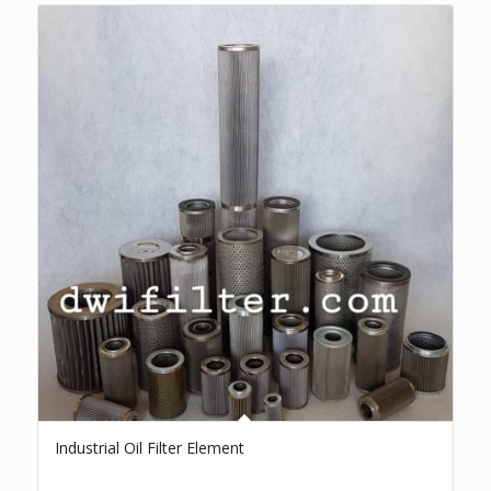
Industrial Oil Filter Element