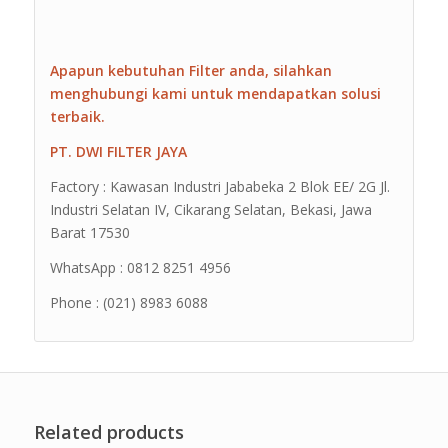
Apapun kebutuhan Filter anda, silahkan
menghubungi kami untuk mendapatkan solusi
terbaik.
PT. DWI FILTER JAYA
Factory : Kawasan Industri Jababeka 2 Blok EE/ 2G Jl.
Industri Selatan IV, Cikarang Selatan, Bekasi, Jawa
Barat 17530
WhatsApp : 0812 8251 4956
Phone : (021) 8983 6088
Related products