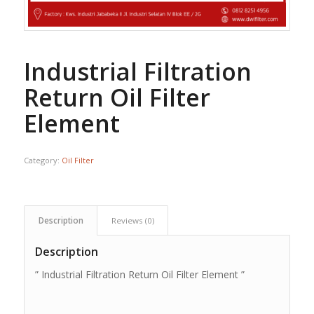
Industrial Filtration
Return Oil Filter
Element
Category:
Oil Filter
Description
Reviews (0)
Description
” Industrial Filtration Return Oil Filter Element ”