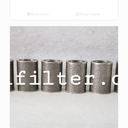
Read more
Show Details