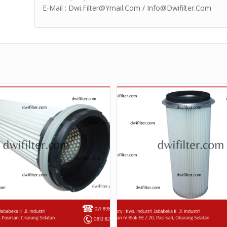
E-Mail : Dwi.Filter@Ymail.Com / Info@Dwifilter.Com