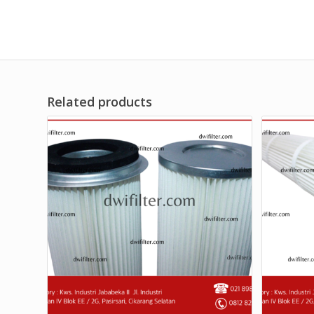
Related products