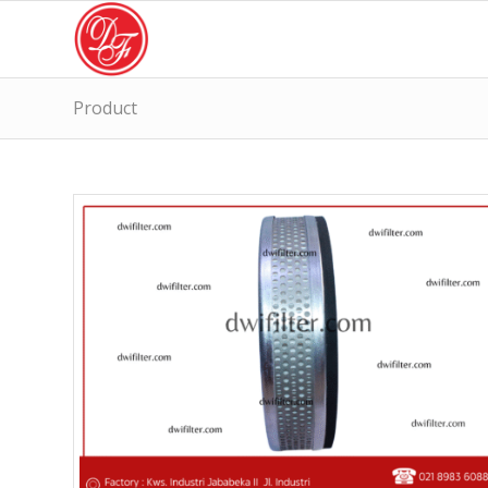
Product