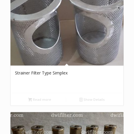
Strainer Filter Type Simplex
Read more
Show Details