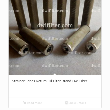
Strainer Series Return Oil Filter Brand Dwi Filter
Read more
Show Details