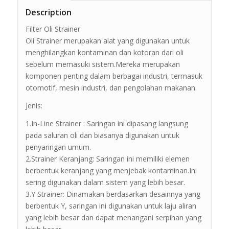
Description
Filter Oli Strainer
Oli Strainer merupakan alat yang digunakan untuk
menghilangkan kontaminan dan kotoran dari oli
sebelum memasuki sistem.Mereka merupakan
komponen penting dalam berbagai industri, termasuk
otomotif, mesin industri, dan pengolahan makanan.
Jenis:
1.In-Line Strainer : Saringan ini dipasang langsung
pada saluran oli dan biasanya digunakan untuk
penyaringan umum.
2.Strainer Keranjang: Saringan ini memiliki elemen
berbentuk keranjang yang menjebak kontaminan.Ini
sering digunakan dalam sistem yang lebih besar.
3.Y Strainer: Dinamakan berdasarkan desainnya yang
berbentuk Y, saringan ini digunakan untuk laju aliran
yang lebih besar dan dapat menangani serpihan yang