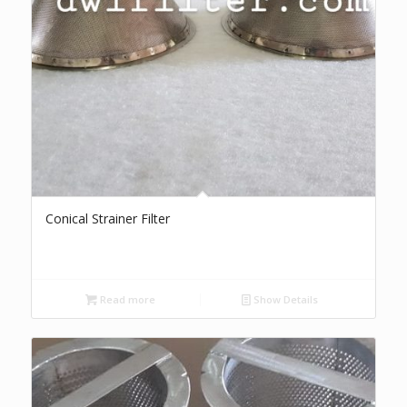
Conical Strainer Filter
Read more
Show Details