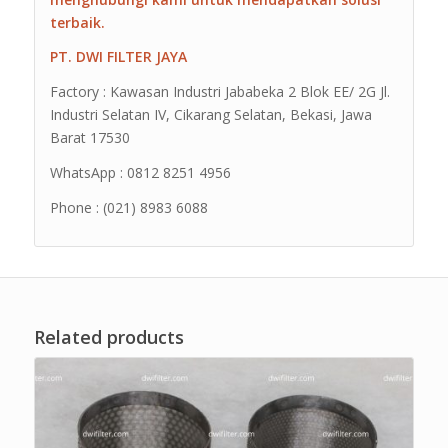
terbaik.
PT. DWI FILTER JAYA
Factory : Kawasan Industri Jababeka 2 Blok EE/ 2G Jl.
Industri Selatan IV, Cikarang Selatan, Bekasi, Jawa
Barat 17530
WhatsApp : 0812 8251 4956
Phone : (021) 8983 6088
Related products