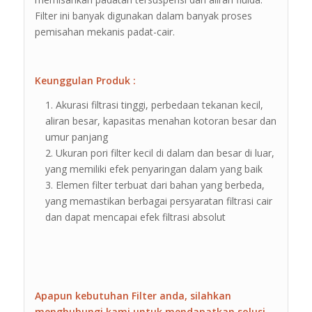
Filter ini banyak digunakan dalam banyak proses
pemisahan mekanis padat-cair.
Keunggulan Produk :
Akurasi filtrasi tinggi, perbedaan tekanan kecil,
aliran besar, kapasitas menahan kotoran besar dan
umur panjang
Ukuran pori filter kecil di dalam dan besar di luar,
yang memiliki efek penyaringan dalam yang baik
Elemen filter terbuat dari bahan yang berbeda,
yang memastikan berbagai persyaratan filtrasi cair
dan dapat mencapai efek filtrasi absolut
Apapun kebutuhan Filter anda, silahkan
menghubungi kami untuk mendapatkan solusi