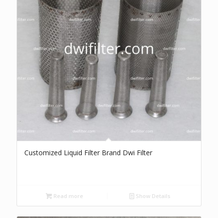
Customized Liquid Filter Brand Dwi Filter
Read more
Show Details