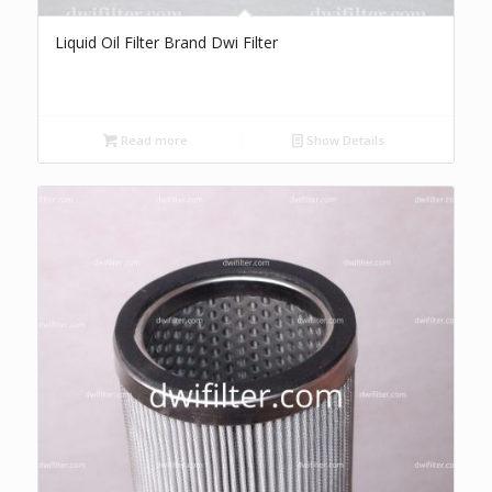
Liquid Oil Filter Brand Dwi Filter
Read more
Show Details