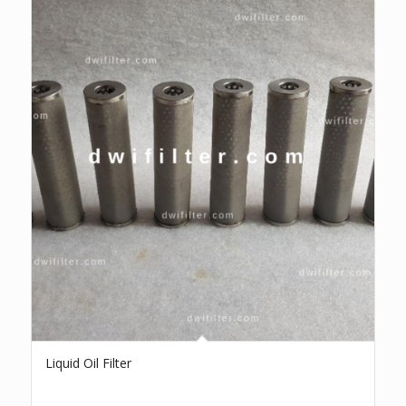
Liquid Oil Filter