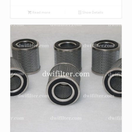
Read more
Show Details