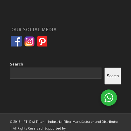
OUR SOCIAL MEDIA
Search
Search
© 2018 - PT. Dwi Filter | Industrial Filter Manufacturer and Distributor
| All Rights Reserved. Supported by