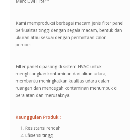
Merk Dwi Filter ”
Kami memproduksi berbagai macam jenis filter panel
berkualitas tinggi dengan segala macam, bentuk dan
ukuran atau sesuai dengan permintaan calon
pembeli.
Filter panel dipasang di sistem HVAC untuk
menghilangkan kontaminan dari aliran udara,
membantu meningkatkan kualitas udara dalam
ruangan dan mencegah kontaminan menumpuk di
peralatan dan merusaknya.
Keunggulan Produk :
Resistansi rendah
Efisiensi tinggi