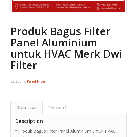
Produk Bagus Filter
Panel Aluminium
untuk HVAC Merk Dwi
Filter
Category:
Panel Filter
Description
Reviews (0)
Description
” Produk Bagus Filter Panel Aluminium untuk HVAC