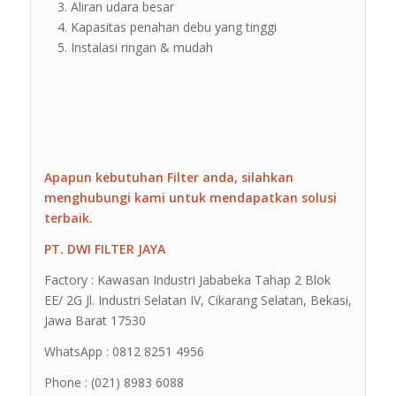
Aliran udara besar
Kapasitas penahan debu yang tinggi
Instalasi ringan & mudah
Apapun kebutuhan Filter anda, silahkan
menghubungi kami untuk mendapatkan solusi
terbaik.
PT. DWI FILTER JAYA
Factory : Kawasan Industri Jababeka Tahap 2 Blok
EE/ 2G Jl. Industri Selatan IV, Cikarang Selatan, Bekasi,
Jawa Barat 17530
WhatsApp : 0812 8251 4956
Phone : (021) 8983 6088