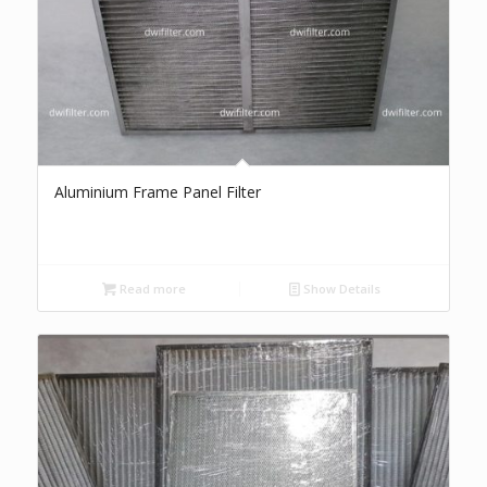
Aluminium Frame Panel Filter
Read more
Show Details