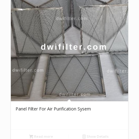
Panel Filter For Air Purification Sysem
Read more
Show Details