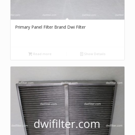
Primary Panel Filter Brand Dwi Filter
Read more
Show Details