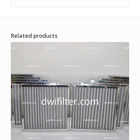
Related products