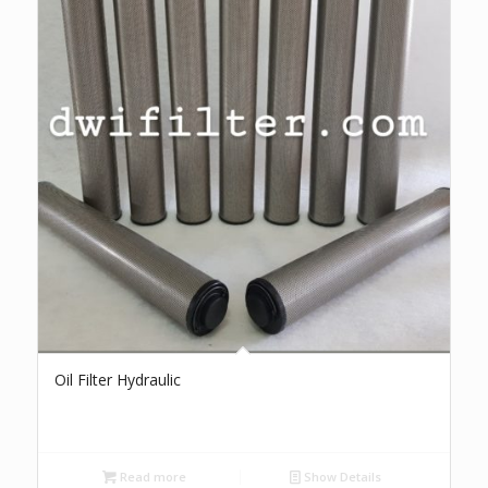
Oil Filter Hydraulic
Read more
Show Details