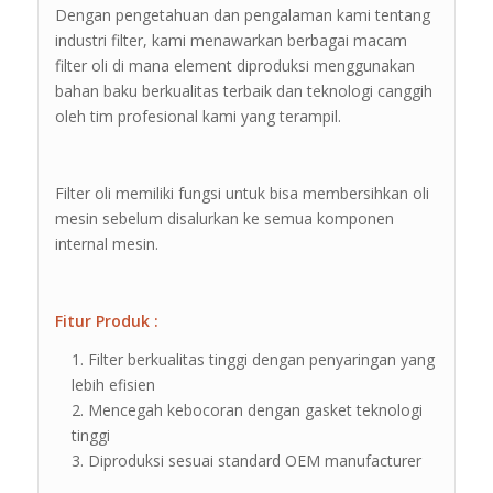
Dengan pengetahuan dan pengalaman kami tentang
industri filter, kami menawarkan berbagai macam
filter oli di mana element diproduksi menggunakan
bahan baku berkualitas terbaik dan teknologi canggih
oleh tim profesional kami yang terampil.
Filter oli memiliki fungsi untuk bisa membersihkan oli
mesin sebelum disalurkan ke semua komponen
internal mesin.
Fitur Produk :
Filter berkualitas tinggi dengan penyaringan yang
lebih efisien
Mencegah kebocoran dengan gasket teknologi
tinggi
Diproduksi sesuai standard OEM manufacturer