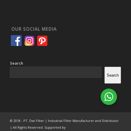
OUR SOCIAL MEDIA
Search
Search
© 2018 - PT. Dwi Filter | Industrial Filter Manufacturer and Distributor
| All Rights Reserved. Supported by