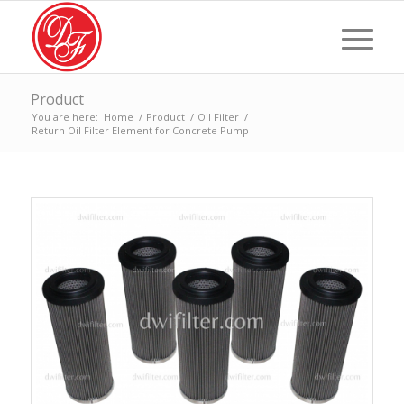
Product
You are here:
Home
/
Product
/
Oil Filter
/
Return Oil Filter Element for Concrete Pump