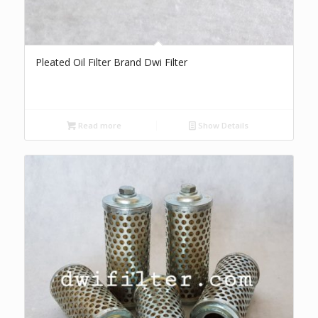
Pleated Oil Filter Brand Dwi Filter
Read more
Show Details