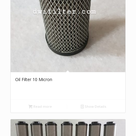
Oil Filter 10 Micron
Read more
Show Details