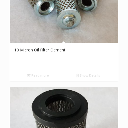
10 Micron Oil Filter Element
Read more
Show Details