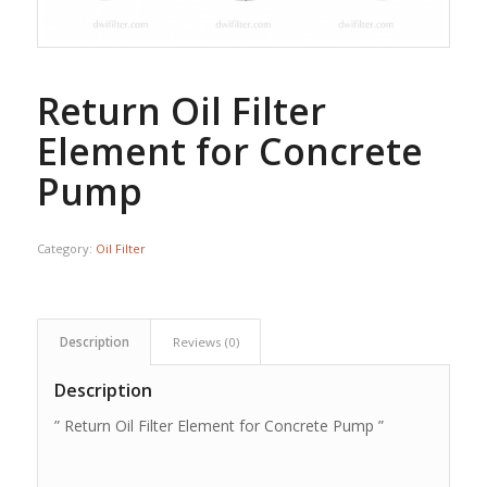
Return Oil Filter
Element for Concrete
Pump
Category:
Oil Filter
Description
Reviews (0)
Description
” Return Oil Filter Element for Concrete Pump ”