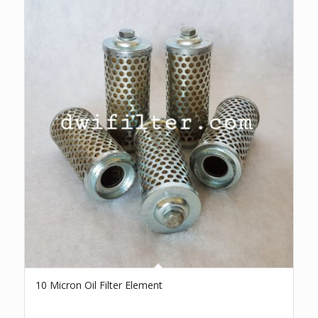
10 Micron Oil Filter Element