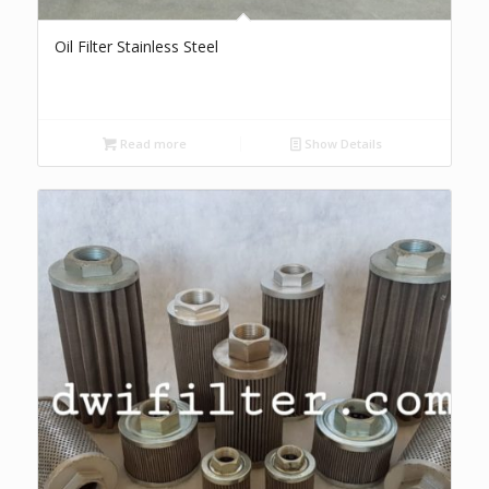
Oil Filter Stainless Steel
Read more
Show Details