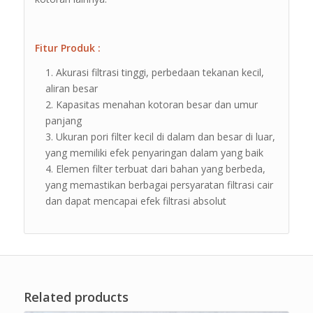
Fitur Produk :
Akurasi filtrasi tinggi, perbedaan tekanan kecil,
aliran besar
Kapasitas menahan kotoran besar dan umur
panjang
Ukuran pori filter kecil di dalam dan besar di luar,
yang memiliki efek penyaringan dalam yang baik
Elemen filter terbuat dari bahan yang berbeda,
yang memastikan berbagai persyaratan filtrasi cair
dan dapat mencapai efek filtrasi absolut
Related products