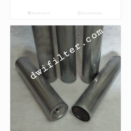
Read more
Show Details