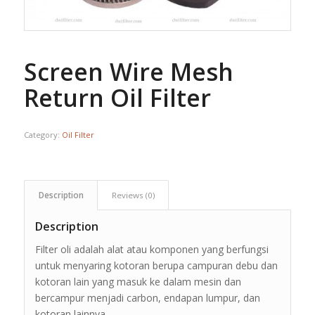
Screen Wire Mesh
Return Oil Filter
Category:
Oil Filter
Description
Reviews (0)
Description
Filter oli adalah alat atau komponen yang berfungsi
untuk menyaring kotoran berupa campuran debu dan
kotoran lain yang masuk ke dalam mesin dan
bercampur menjadi carbon, endapan lumpur, dan
kotoran lainnya.