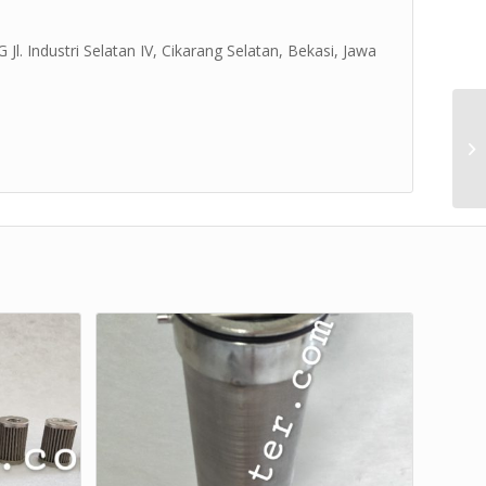
Jl. Industri Selatan IV, Cikarang Selatan, Bekasi, Jawa