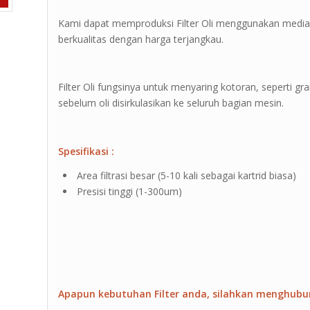
Kami dapat memproduksi Filter Oli menggunakan media s
berkualitas dengan harga terjangkau.
Filter Oli fungsinya untuk menyaring kotoran, seperti 
sebelum oli disirkulasikan ke seluruh bagian mesin.
Spesifikasi :
Area filtrasi besar (5-10 kali sebagai kartrid biasa)
Presisi tinggi (1-300um)
Apapun kebutuhan Filter anda, silahkan menghubu