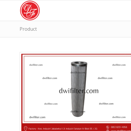
Product