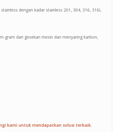
tainless dengan kadar stainless 201, 304, 316, 316L
gram-gram dari gesekan mesin dan menyaring karbon,
ngi kami untuk mendapatkan solusi terbaik.