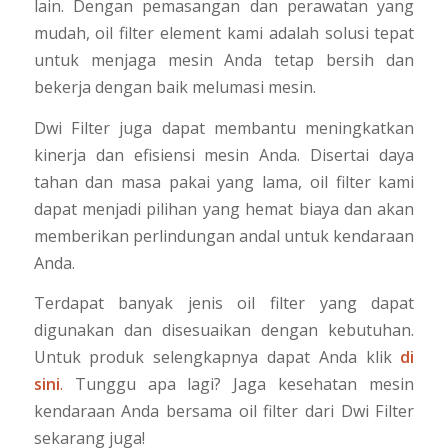
lain. Dengan pemasangan dan perawatan yang
mudah, oil filter element kami adalah solusi tepat
untuk menjaga mesin Anda tetap bersih dan
bekerja dengan baik melumasi mesin.
Dwi Filter juga dapat membantu meningkatkan
kinerja dan efisiensi mesin Anda. Disertai daya
tahan dan masa pakai yang lama, oil filter kami
dapat menjadi pilihan yang hemat biaya dan akan
memberikan perlindungan andal untuk kendaraan
Anda.
Terdapat banyak jenis oil filter yang dapat
digunakan dan disesuaikan dengan kebutuhan.
Untuk produk selengkapnya dapat Anda klik
di
sini
.
Tunggu apa lagi? Jaga kesehatan mesin
kendaraan Anda bersama
oil filter dari Dwi Filter
sekarang juga!