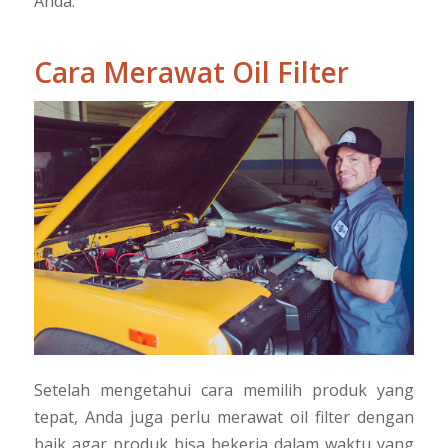
Anda.
Cara Merawat Oil Filter
Setelah mengetahui cara memilih produk yang
tepat, Anda juga perlu merawat oil filter dengan
baik agar produk bisa bekerja dalam waktu yang