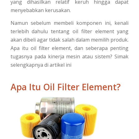
yang dihasilkan relatif keruh hingga dapat
menyebabkan kerusakan.
Namun sebelum membeli komponen ini, kenali
terlebih dahulu tentang oil filter element yang
akan dibeli agar tidak salah dalam memilih produk.
Apa itu oil filter element, dan seberapa penting
tugasnya pada kinerja mesin atau sistem? Simak
selengkapnya di artikel ini
Apa Itu Oil Filter Element?