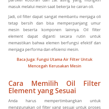
partikel kotoran dan zat asing yang mungkin
masuk melalui mesin saat bekerja ke cairan oli.
Jadi, oil filter dapat sangat membantu menjaga oli
tetap bersih dan bisa memperpanjang umur
mesin beserta komponen lainnya. Oil filter
element dapat diganti secara rutin untuk
memastikan bahwa elemen berfungsi efektif dan
menjaga performa dan efisiensi mesin.
Baca Juga:
Fungsi Utama Air Filter Untuk
Mencegah Kerusakan Mesin
Cara Memilih Oil Filter
Element yang Sesuai
Anda harus mempertimbangkan untuk
menggunakan oil filter yang sesuai untuk proses