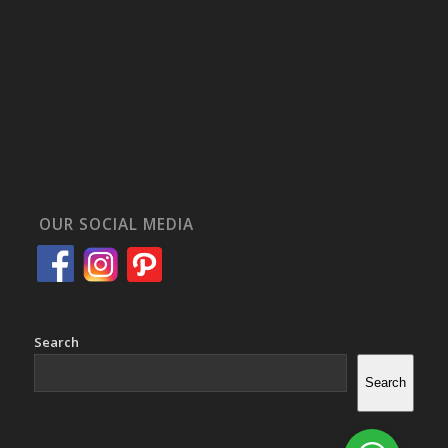
OUR SOCIAL MEDIA
Search
Search