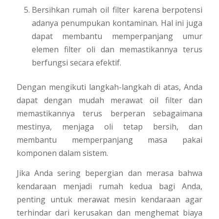
Bersihkan rumah oil filter karena berpotensi
adanya penumpukan kontaminan. Hal ini juga
dapat membantu memperpanjang umur
elemen filter oli dan memastikannya terus
berfungsi secara efektif.
Dengan mengikuti langkah-langkah di atas, Anda
dapat dengan mudah merawat oil filter dan
memastikannya terus berperan sebagaimana
mestinya, menjaga oli tetap bersih, dan
membantu memperpanjang masa pakai
komponen dalam sistem.
Jika Anda sering bepergian dan merasa bahwa
kendaraan menjadi rumah kedua bagi Anda,
penting untuk merawat mesin kendaraan agar
terhindar dari kerusakan dan menghemat biaya