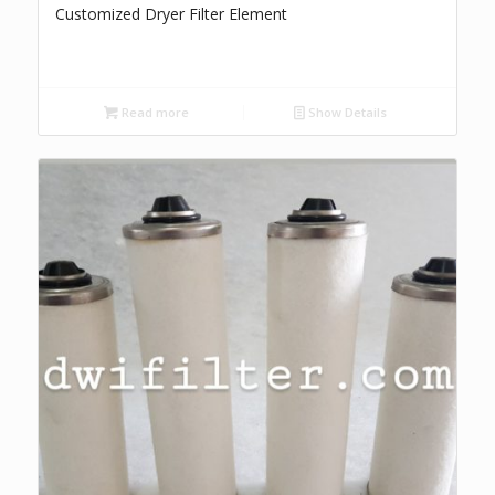
Customized Dryer Filter Element
Read more
Show Details