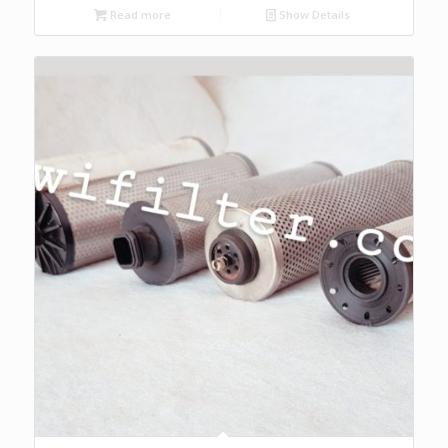
Read more
Show Details