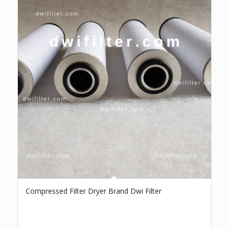
Compressed Filter Dryer Brand Dwi Filter