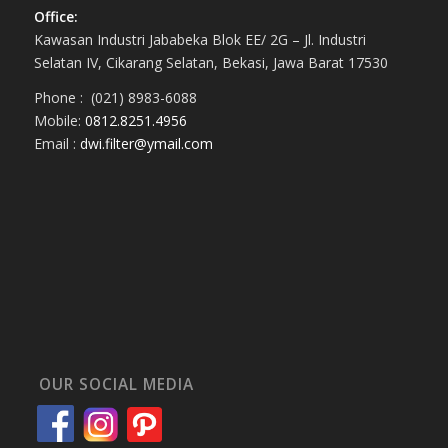
Office:
Kawasan Industri Jababeka Blok EE/ 2G – Jl. Industri
Selatan IV, Cikarang Selatan, Bekasi, Jawa Barat 17530
Phone : (021) 8983-6088
Mobile:
0812.8251.4956
Email :
dwi.filter@ymail.com
OUR SOCIAL MEDIA