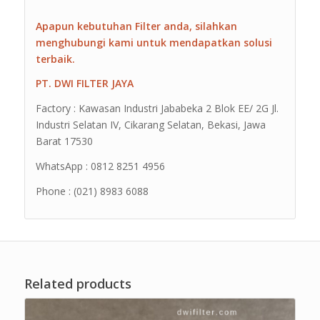
Apapun kebutuhan Filter anda, silahkan
menghubungi kami untuk mendapatkan solusi
terbaik.
PT. DWI FILTER JAYA
Factory : Kawasan Industri Jababeka 2 Blok EE/ 2G Jl.
Industri Selatan IV, Cikarang Selatan, Bekasi, Jawa
Barat 17530
WhatsApp : 0812 8251 4956
Phone : (021) 8983 6088
Related products