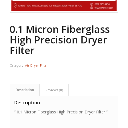
0.1 Micron Fiberglass
High Precision Dryer
Filter
Category:
Air Dryer Filter
Description
Reviews (0)
Description
” 0.1 Micron Fiberglass High Precision Dryer Filter ”