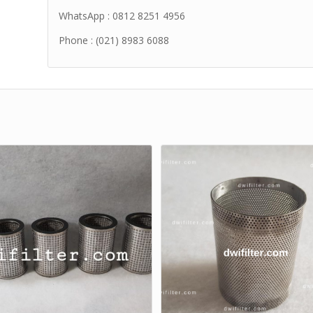
WhatsApp : 0812 8251 4956
Phone : (021) 8983 6088