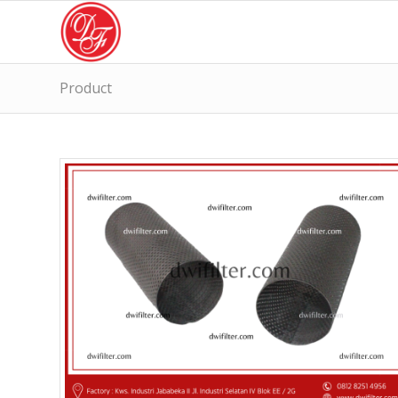
Product