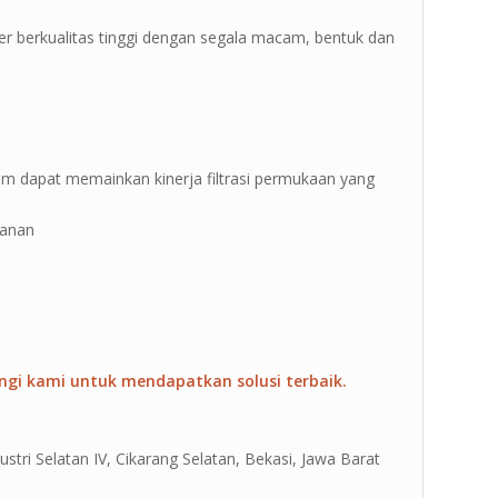
er berkualitas tinggi dengan segala macam, bentuk dan
-200um dapat memainkan kinerja filtrasi permukaan yang
kanan
ngi kami untuk mendapatkan solusi terbaik.
ustri Selatan IV, Cikarang Selatan, Bekasi, Jawa Barat