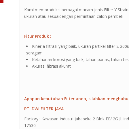
Kami memproduksi berbagai macam jenis Filter Y Strain
ukuran atau sesuaidengan permintaan calon pembeli.
Fitur Produk :
Kinerja filtrasi yang baik, ukuran partikel filter 2
seragam
Ketahanan korosi yang baik, tahan panas, tahan te
Akurasi filtrasi akurat
Apapun kebutuhan Filter anda, silahkan menghubu
PT. DWI FILTER JAYA
Factory : Kawasan Industri Jababeka 2 Blok EE/ 2G Jl. Ind
17530