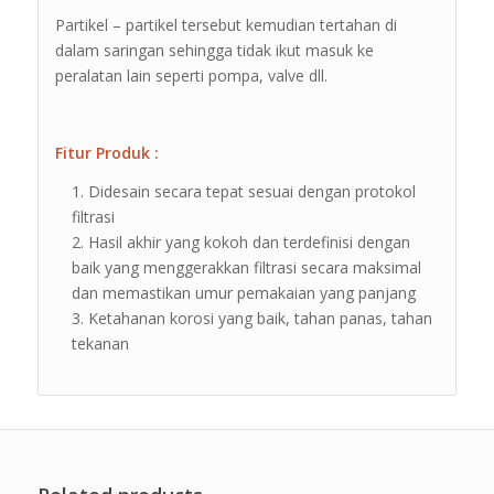
Partikel – partikel tersebut kemudian tertahan di
dalam saringan sehingga tidak ikut masuk ke
peralatan lain seperti pompa, valve dll.
Fitur Produk :
Didesain secara tepat sesuai dengan protokol
filtrasi
Hasil akhir yang kokoh dan terdefinisi dengan
baik yang menggerakkan filtrasi secara maksimal
dan memastikan umur pemakaian yang panjang
Ketahanan korosi yang baik, tahan panas, tahan
tekanan