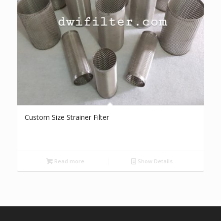
Custom Size Strainer Filter
Read more
Show Details