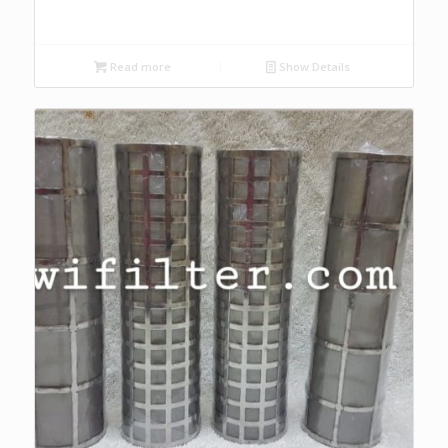
Read more
Show Details