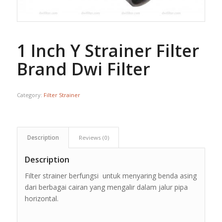
1 Inch Y Strainer Filter
Brand Dwi Filter
Category:
Filter Strainer
Description
Reviews (0)
Description
Filter strainer berfungsi untuk menyaring benda asing
dari berbagai cairan yang mengalir dalam jalur pipa
horizontal.