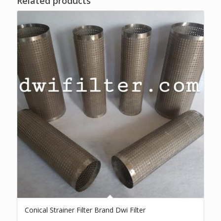
Related products
Conical Strainer Filter Brand Dwi Filter