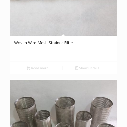
Woven Wire Mesh Strainer Filter
Read more
Show Details