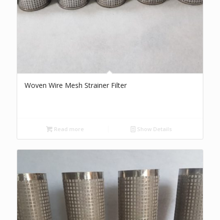
Woven Wire Mesh Strainer Filter
Read more
Show Details