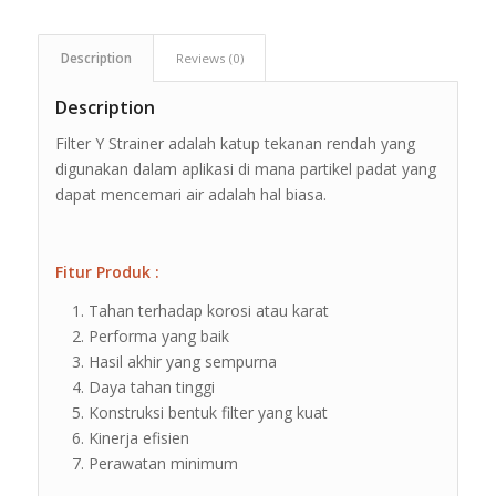
Description
Reviews (0)
Description
Filter Y Strainer adalah katup tekanan rendah yang
digunakan dalam aplikasi di mana partikel padat yang
dapat mencemari air adalah hal biasa.
Fitur Produk :
Tahan terhadap korosi atau karat
Performa yang baik
Hasil akhir yang sempurna
Daya tahan tinggi
Konstruksi bentuk filter yang kuat
Kinerja efisien
Perawatan minimum