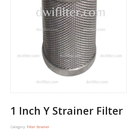
1 Inch Y Strainer Filter
Category:
Filter Strainer