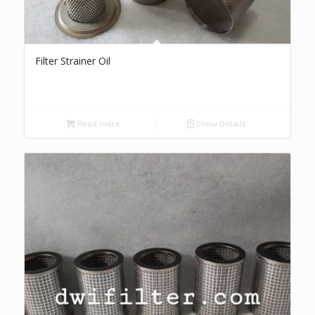
Filter Strainer Oil
Read more
Show Details