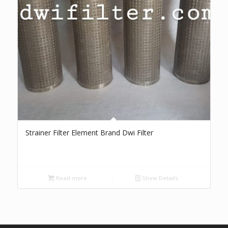
Strainer Filter Element Brand Dwi Filter
Read more
Show Details