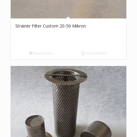
Strainer Filter Custom 20-50 Mikron
Read more
Show Details