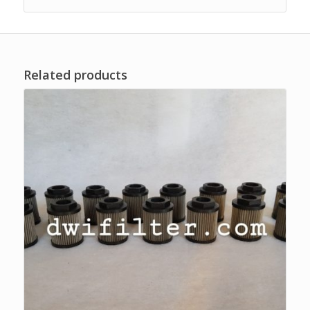
Related products