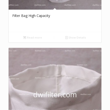
Filter Bag High Capacity
Read more
Show Details