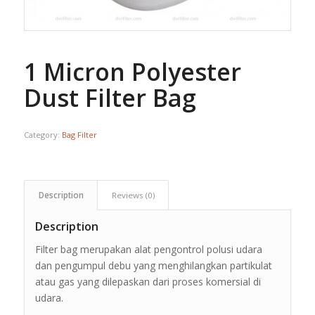
1 Micron Polyester
Dust Filter Bag
Category:
Bag Filter
Description
Reviews (0)
Description
Filter bag merupakan alat pengontrol polusi udara
dan pengumpul debu yang menghilangkan partikulat
atau gas yang dilepaskan dari proses komersial di
udara.