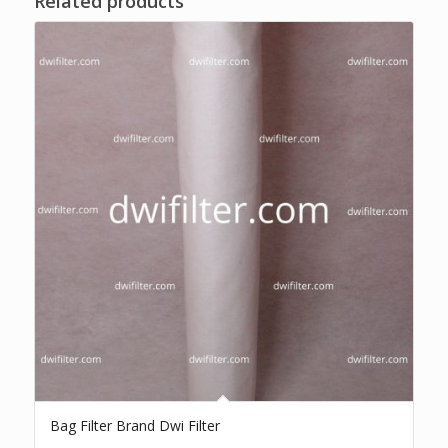
Related products
Bag Filter Brand Dwi Filter