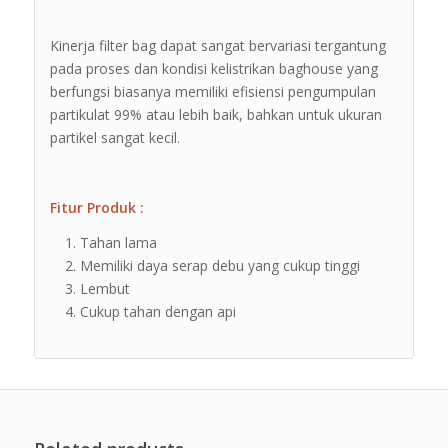
Kinerja filter bag dapat sangat bervariasi tergantung
pada proses dan kondisi kelistrikan baghouse yang
berfungsi biasanya memiliki efisiensi pengumpulan
partikulat 99% atau lebih baik, bahkan untuk ukuran
partikel sangat kecil.
Fitur Produk :
Tahan lama
Memiliki daya serap debu yang cukup tinggi
Lembut
Cukup tahan dengan api