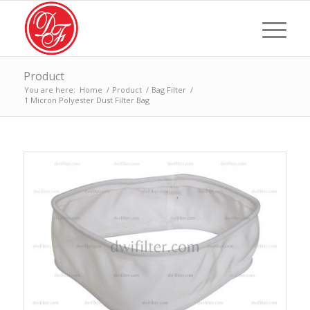
Product
You are here:
Home
/
Product
/
Bag Filter
/
1 Micron Polyester Dust Filter Bag