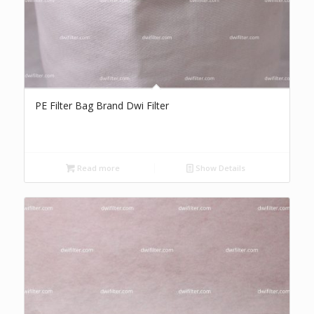
PE Filter Bag Brand Dwi Filter
Read more
Show Details