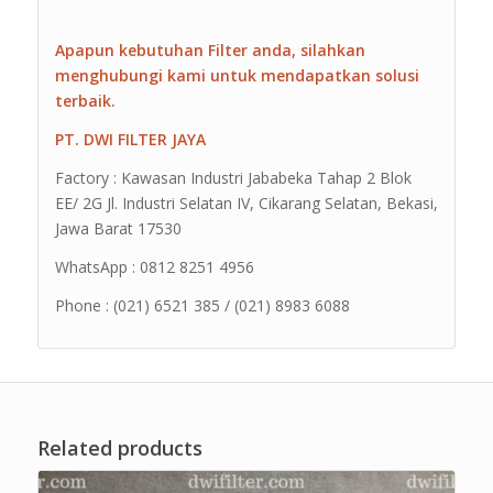
Apapun kebutuhan Filter anda, silahkan
menghubungi kami untuk mendapatkan solusi
terbaik.
PT. DWI FILTER JAYA
Factory : Kawasan Industri Jababeka Tahap 2 Blok
EE/ 2G Jl. Industri Selatan IV, Cikarang Selatan, Bekasi,
Jawa Barat 17530
WhatsApp : 0812 8251 4956
Phone : (021) 6521 385 / (021) 8983 6088
Related products