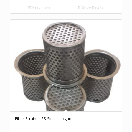
Read more
Show Details
Filter Strainer SS Sinter Logam