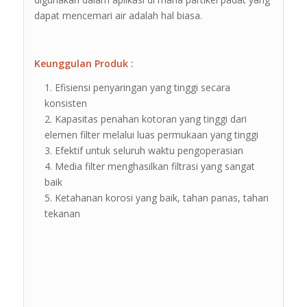
dapat mencemari air adalah hal biasa.
Keunggulan Produk :
Efisiensi penyaringan yang tinggi secara
konsisten
Kapasitas penahan kotoran yang tinggi dari
elemen filter melalui luas permukaan yang tinggi
Efektif untuk seluruh waktu pengoperasian
Media filter menghasilkan filtrasi yang sangat
baik
Ketahanan korosi yang baik, tahan panas, tahan
tekanan