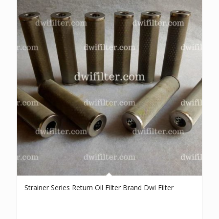
Strainer Series Return Oil Filter Brand Dwi Filter