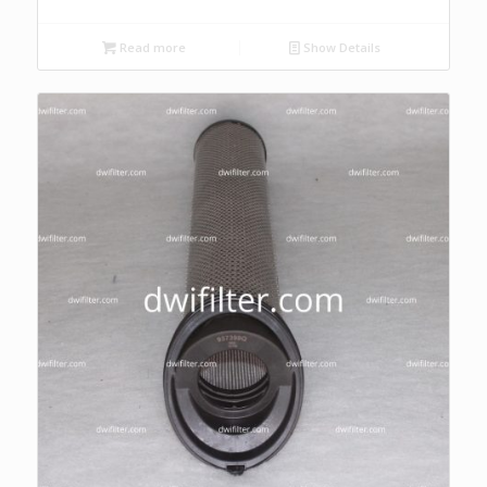
Read more
Show Details