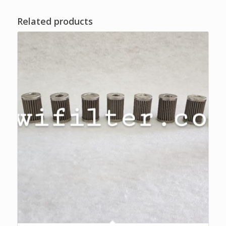
Related products