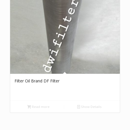
Filter Oil Brand DF Filter
Read more
Show Details