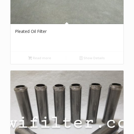
Pleated Oil Filter
Read more
Show Details