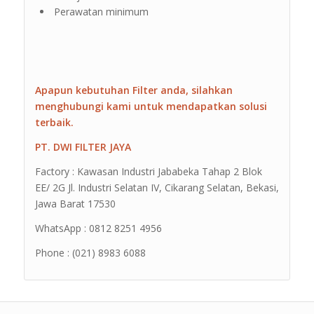
Perawatan minimum
Apapun kebutuhan Filter anda, silahkan
menghubungi kami untuk mendapatkan solusi
terbaik.
PT. DWI FILTER JAYA
Factory : Kawasan Industri Jababeka Tahap 2 Blok
EE/ 2G Jl. Industri Selatan IV, Cikarang Selatan, Bekasi,
Jawa Barat 17530
WhatsApp : 0812 8251 4956
Phone : (021) 8983 6088