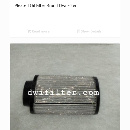
Pleated Oil Filter Brand Dwi Filter
Read more
Show Details