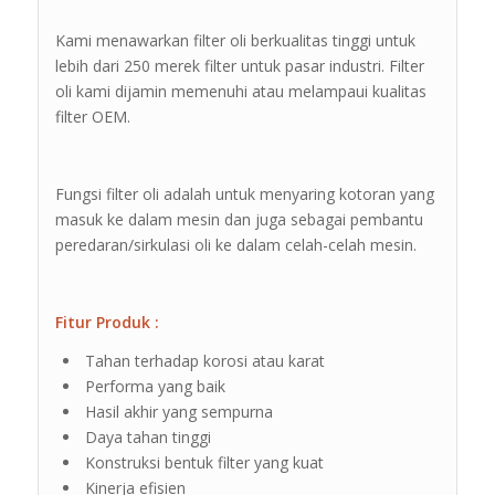
Kami menawarkan filter oli berkualitas tinggi untuk
lebih dari 250 merek filter untuk pasar industri. Filter
oli kami dijamin memenuhi atau melampaui kualitas
filter OEM.
Fungsi filter oli adalah untuk menyaring kotoran yang
masuk ke dalam mesin dan juga sebagai pembantu
peredaran/sirkulasi oli ke dalam celah-celah mesin.
Fitur Produk :
Tahan terhadap korosi atau karat
Performa yang baik
Hasil akhir yang sempurna
Daya tahan tinggi
Konstruksi bentuk filter yang kuat
Kinerja efisien