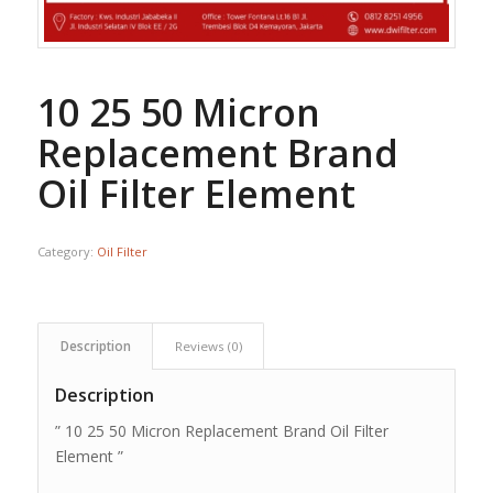
10 25 50 Micron
Replacement Brand
Oil Filter Element
Category:
Oil Filter
Description
Reviews (0)
Description
” 10 25 50 Micron Replacement Brand Oil Filter
Element ”