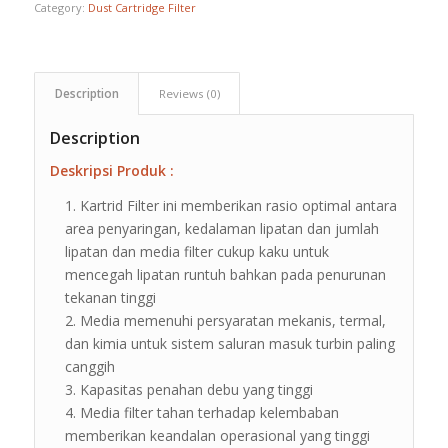
Category:
Dust Cartridge Filter
Description
Reviews (0)
Description
Deskripsi Produk :
Kartrid Filter ini memberikan rasio optimal antara
area penyaringan, kedalaman lipatan dan jumlah
lipatan dan media filter cukup kaku untuk
mencegah lipatan runtuh bahkan pada penurunan
tekanan tinggi
Media memenuhi persyaratan mekanis, termal,
dan kimia untuk sistem saluran masuk turbin paling
canggih
Kapasitas penahan debu yang tinggi
Media filter tahan terhadap kelembaban
memberikan keandalan operasional yang tinggi