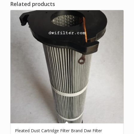
Related products
Pleated Dust Cartridge Filter Brand Dwi Filter