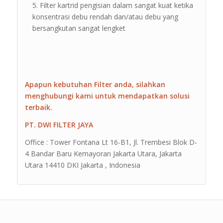
Filter kartrid pengisian dalam sangat kuat ketika
konsentrasi debu rendah dan/atau debu yang
bersangkutan sangat lengket
Apapun kebutuhan Filter anda, silahkan
menghubungi kami untuk mendapatkan solusi
terbaik.
PT. DWI FILTER JAYA
Office : Tower Fontana Lt 16-B1, Jl. Trembesi Blok D-
4 Bandar Baru Kemayoran Jakarta Utara, Jakarta
Utara 14410 DKI Jakarta , Indonesia