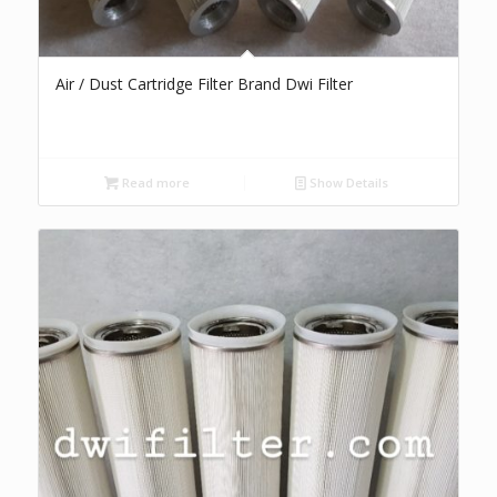
Air / Dust Cartridge Filter Brand Dwi Filter
Read more
Show Details