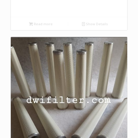
Read more
Show Details