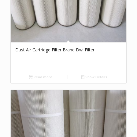
Dust Air Cartridge Filter Brand Dwi Filter
Read more
Show Details