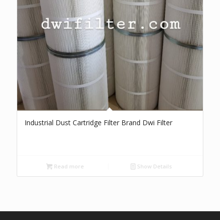
Industrial Dust Cartridge Filter Brand Dwi Filter
Read more
Show Details