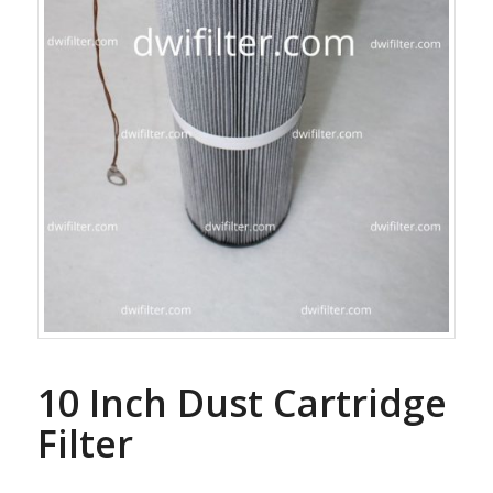
10 Inch Dust Cartridge
Filter