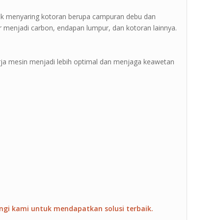
ntuk menyaring kotoran berupa campuran debu dan
 menjadi carbon, endapan lumpur, dan kotoran lainnya.
erja mesin menjadi lebih optimal dan menjaga keawetan
ngi kami untuk mendapatkan solusi terbaik.