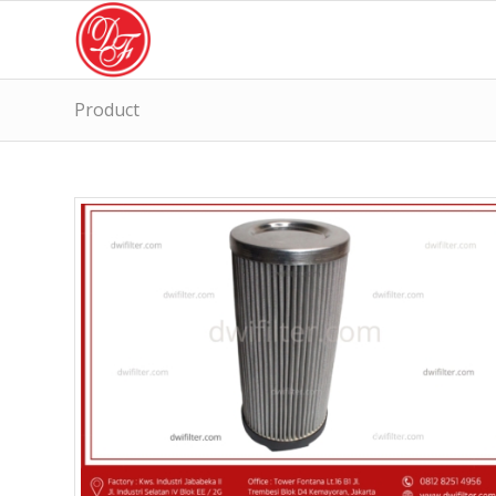
Product