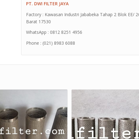
PT. DWI FILTER JAYA
Factory : Kawasan Industri Jababeka Tahap 2 Blok EE/ 2G 
Barat 17530
WhatsApp : 0812 8251 4956
Phone : (021) 8983 6088