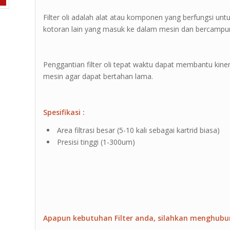
Filter oli adalah alat atau komponen yang berfungsi u
kotoran lain yang masuk ke dalam mesin dan bercampur
Penggantian filter oli tepat waktu dapat membantu kin
mesin agar dapat bertahan lama.
Spesifikasi :
Area filtrasi besar (5-10 kali sebagai kartrid biasa)
Presisi tinggi (1-300um)
Apapun kebutuhan Filter anda, silahkan menghubu