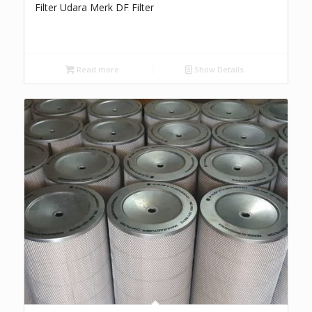
Filter Udara Merk DF Filter
Read more
Show Details