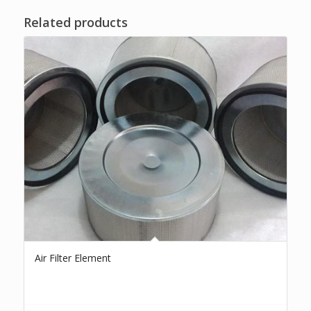
Related products
Air Filter Element