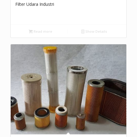
Filter Udara Industri
Read more
Show Details