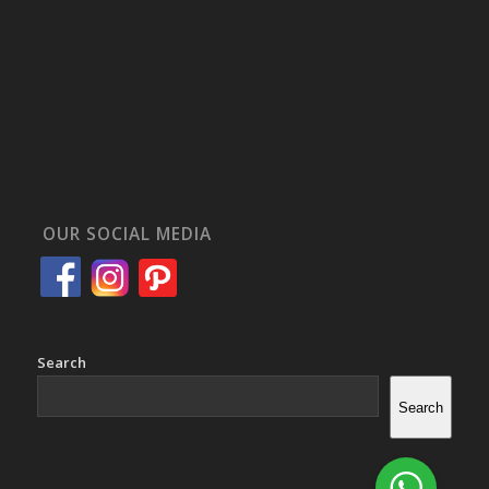
OUR SOCIAL MEDIA
Search
Search