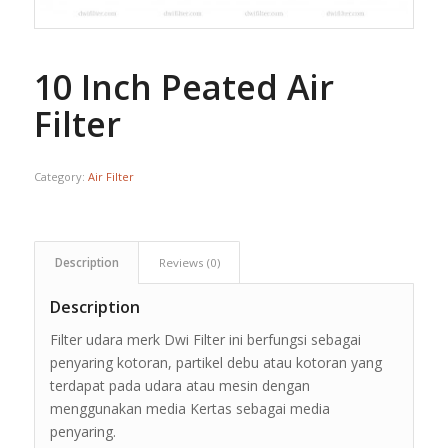
10 Inch Peated Air
Filter
Category:
Air Filter
Description
Reviews (0)
Description
Filter udara merk Dwi Filter ini berfungsi sebagai
penyaring kotoran, partikel debu atau kotoran yang
terdapat pada udara atau mesin dengan
menggunakan media Kertas sebagai media
penyaring.