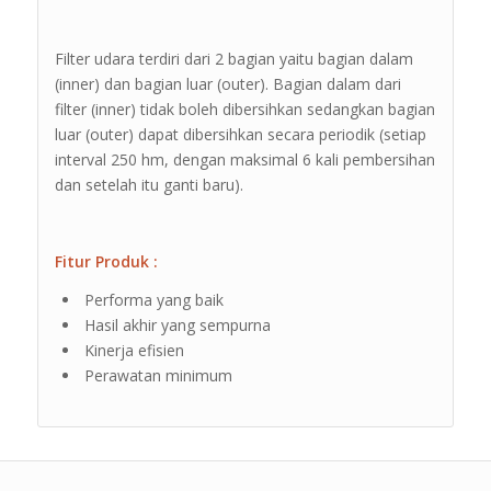
Filter udara terdiri dari 2 bagian yaitu bagian dalam
(inner) dan bagian luar (outer). Bagian dalam dari
filter (inner) tidak boleh dibersihkan sedangkan bagian
luar (outer) dapat dibersihkan secara periodik (setiap
interval 250 hm, dengan maksimal 6 kali pembersihan
dan setelah itu ganti baru).
Fitur Produk :
Performa yang baik
Hasil akhir yang sempurna
Kinerja efisien
Perawatan minimum