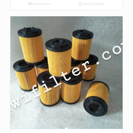
Read more
Show Details