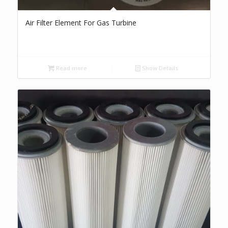
Air Filter Element For Gas Turbine
Read more
Show Details