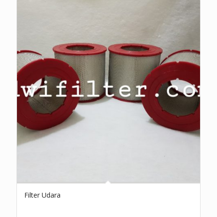
Filter Udara