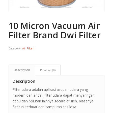
10 Micron Vacuum Air
Filter Brand Dwi Filter
Category:
Air Filter
Description
Reviews (0)
Description
Filter udara adalah aplikasi asupan udara yang
modern dan andal, filter udara dapat menyaringan
debu dan polutan lainnya secara efisien, biasanya
filter ini terbuat dari campuran selulosa.