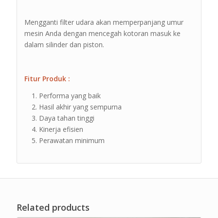
Mengganti filter udara akan memperpanjang umur
mesin Anda dengan mencegah kotoran masuk ke
dalam silinder dan piston.
Fitur Produk :
Performa yang baik
Hasil akhir yang sempurna
Daya tahan tinggi
Kinerja efisien
Perawatan minimum
Related products