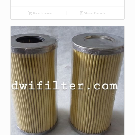
Read more
Show Details