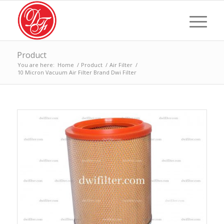
Product
You are here:
Home
/
Product
/
Air Filter
/
10 Micron Vacuum Air Filter Brand Dwi Filter