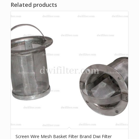
Related products
Screen Wire Mesh Basket Filter Brand Dwi Filter