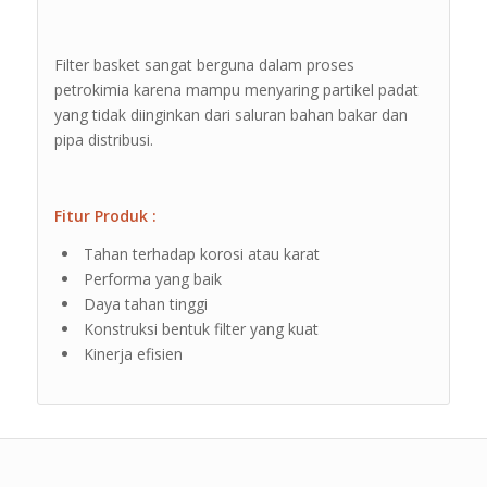
Filter basket sangat berguna dalam proses
petrokimia karena mampu menyaring partikel padat
yang tidak diinginkan dari saluran bahan bakar dan
pipa distribusi.
Fitur Produk :
Tahan terhadap korosi atau karat
Performa yang baik
Daya tahan tinggi
Konstruksi bentuk filter yang kuat
Kinerja efisien