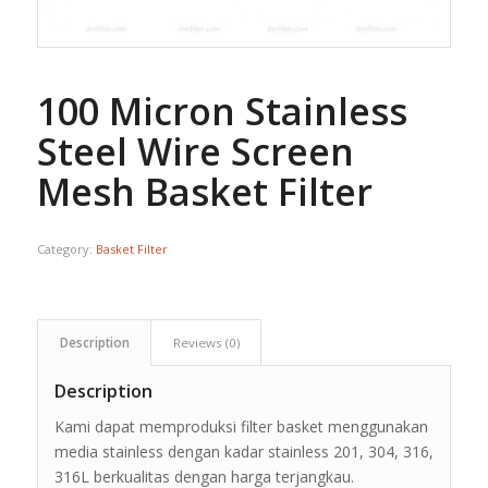
100 Micron Stainless
Steel Wire Screen
Mesh Basket Filter
Category:
Basket Filter
Description
Reviews (0)
Description
Kami dapat memproduksi filter basket menggunakan
media stainless dengan kadar stainless 201, 304, 316,
316L berkualitas dengan harga terjangkau.