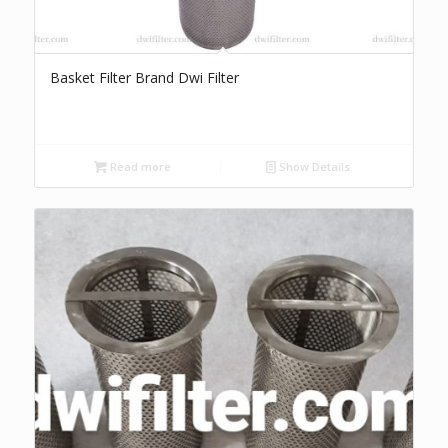
Basket Filter Brand Dwi Filter
Read more
Show Details