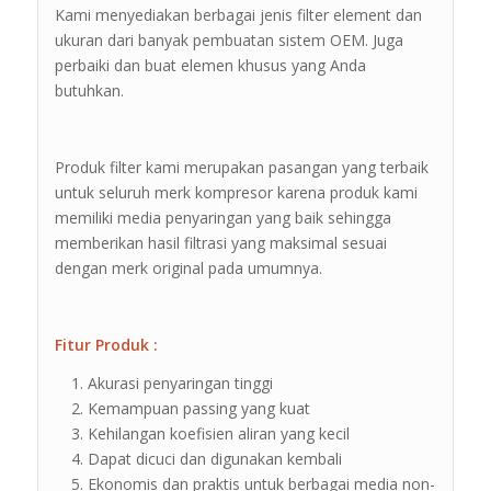
Kami menyediakan berbagai jenis filter element dan
ukuran dari banyak pembuatan sistem OEM. Juga
perbaiki dan buat elemen khusus yang Anda
butuhkan.
Produk filter kami merupakan pasangan yang terbaik
untuk seluruh merk kompresor karena produk kami
memiliki media penyaringan yang baik sehingga
memberikan hasil filtrasi yang maksimal sesuai
dengan merk original pada umumnya.
Fitur Produk :
Akurasi penyaringan tinggi
Kemampuan passing yang kuat
Kehilangan koefisien aliran yang kecil
Dapat dicuci dan digunakan kembali
Ekonomis dan praktis untuk berbagai media non-