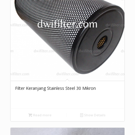
Filter Keranjang Stainless Steel 30 Mikron
Read more
Show Details