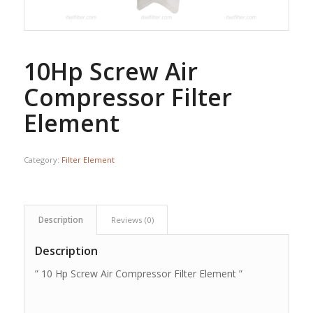
10Hp Screw Air
Compressor Filter
Element
Category:
Filter Element
Description
Reviews (0)
Description
” 10 Hp Screw Air Compressor Filter Element ”