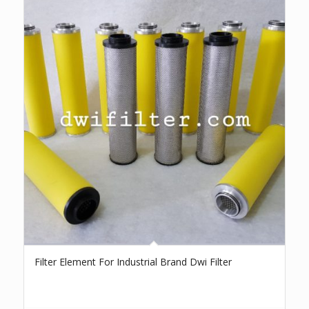
Filter Element For Industrial Brand Dwi Filter