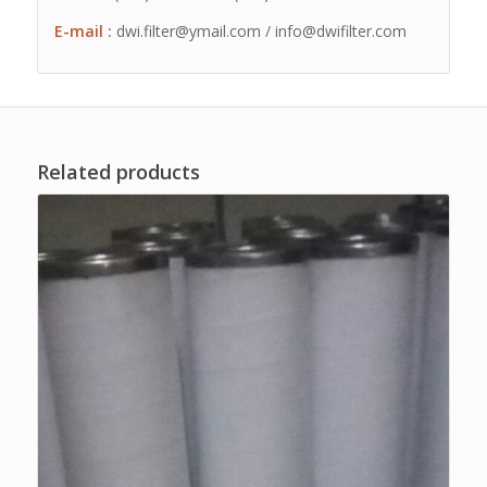
E-mail :
dwi.filter@ymail.com / info@dwifilter.com
Related products