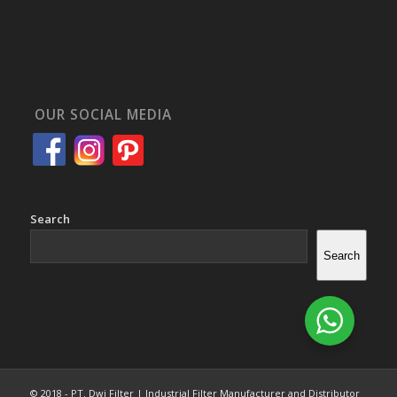
OUR SOCIAL MEDIA
Search
Search
© 2018 - PT. Dwi Filter | Industrial Filter Manufacturer and Distributor