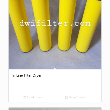
In Line Filter Dryer
Read more
Show Details