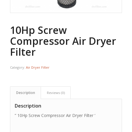
10Hp Screw
Compressor Air Dryer
Filter
Category:
Air Dryer Filter
Description
Reviews (0)
Description
” 10Hp Screw Compressor Air Dryer Filter ‘