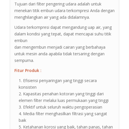
Tujuan dari filter pengering udara adalah untuk
menekan titik embun udara terkompresi Anda dengan
menghilangkan air yang ada didalamnya.
Udara terkompresi dapat mengandung uap air, yang
dalam kondisi yang tepat, dapat mencapai suhu titik
embun
dan mengembun menjadi cairan yang berbahaya
untuk mesin anda apabila tidak tersaring dengan
sempurna.
Fitur Produk :
Efisiensi penyaringan yang tinggi secara
konsisten
Kapasitas penahan kotoran yang tinggi dari
elemen filter melalui luas permukaan yang tinggi
Efektif untuk seluruh waktu pengoperasian
Media filter menghasilkan filtrasi yang sangat
baik
Ketahanan korosi yang baik, tahan panas, tahan