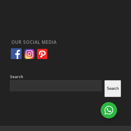
OUR SOCIAL MEDIA
Search
Search