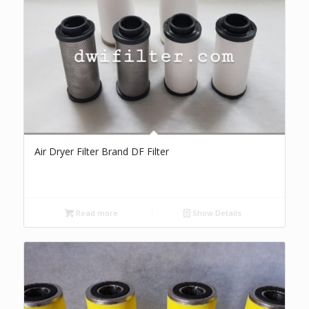
Air Dryer Filter Brand DF Filter
Read more
Show Details