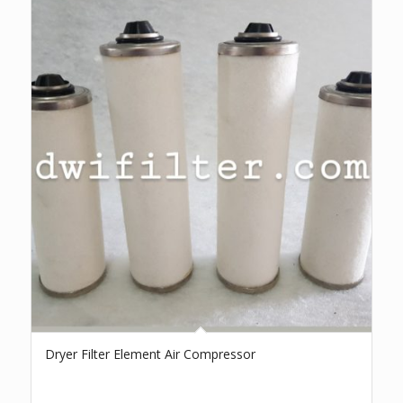
Dryer Filter Element Air Compressor