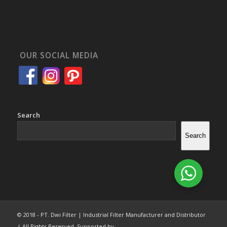
OUR SOCIAL MEDIA
Search
Search
© 2018 - PT. Dwi Filter | Industrial Filter Manufacturer and Distributor
| All Rights Reserved. Supported by