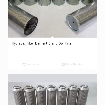
Hydraulic Filter Element Brand Dwi Filter
Read more
Show Details