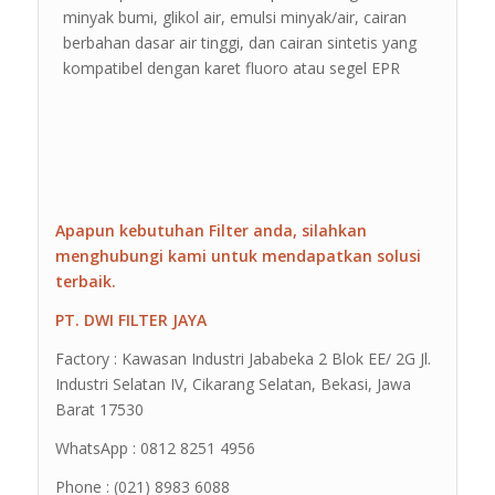
minyak bumi, glikol air, emulsi minyak/air, cairan
berbahan dasar air tinggi, dan cairan sintetis yang
kompatibel dengan karet fluoro atau segel EPR
Apapun kebutuhan Filter anda, silahkan
menghubungi kami untuk mendapatkan solusi
terbaik.
PT. DWI FILTER JAYA
Factory : Kawasan Industri Jababeka 2 Blok EE/ 2G Jl.
Industri Selatan IV, Cikarang Selatan, Bekasi, Jawa
Barat 17530
WhatsApp : 0812 8251 4956
Phone : (021) 8983 6088