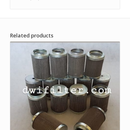
Related products