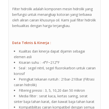
Filter hidrolik adalah komponen mesin hidrolik yang
berfungsi untuk menangkap kotoran yang terbawa
oleh aliran cairan khusunya oil. Kami jual filter hidrolik
berkualitas dengan harga terjangkau.
Data Teknis & Kinerja :
Kualitas dan kinerja dapat dijamin sebagai
elemen asli
Kisaran suhu : -4°F~212°F
Seal : segel nitril, segel fluorokarbon untuk cairan
korosif
Peringkat tekanan runtuh : 21bar-210bar (Filtrasi
cairan hidrolik)
Filtering presisi : 3, 5, 10,20 dan 50 mikron
Media filter : serat kaca, kertas saring, serat
sinter baja tahan karat, dan kawat baja tahan karat
Kompatibilitas cairan kompatibel dengan semua