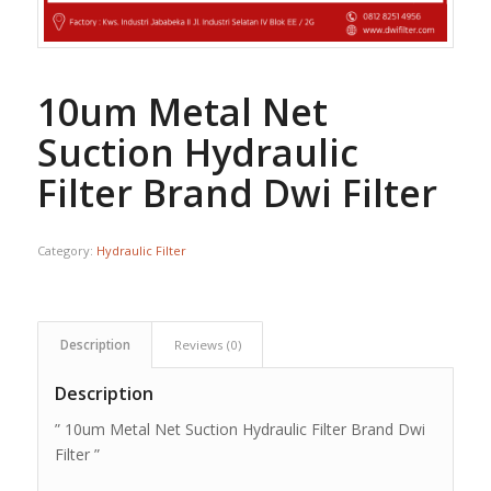
10um Metal Net
Suction Hydraulic
Filter Brand Dwi Filter
Category:
Hydraulic Filter
Description
Reviews (0)
Description
” 10um Metal Net Suction Hydraulic Filter Brand Dwi
Filter ”