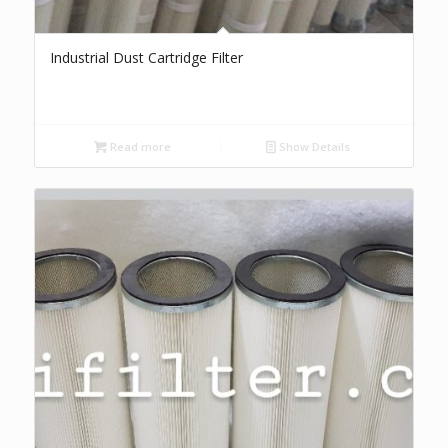
Industrial Dust Cartridge Filter
Read more
Show Details