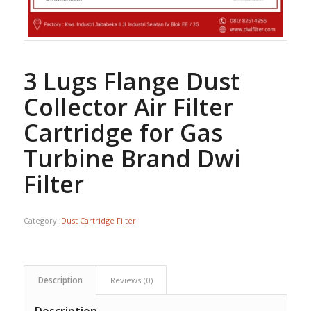
3 Lugs Flange Dust
Collector Air Filter
Cartridge for Gas
Turbine Brand Dwi
Filter
Category:
Dust Cartridge Filter
Description
Reviews (0)