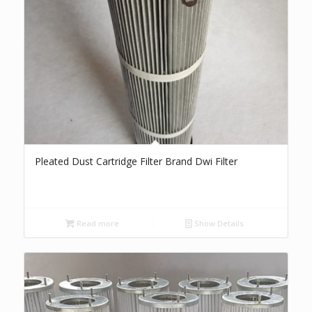
Pleated Dust Cartridge Filter Brand Dwi Filter
Read more
Show Details