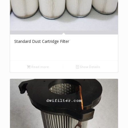
Standard Dust Cartridge Filter
Read more
Show Details