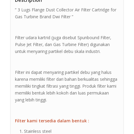
Description
” 3 Lugs Flange Dust Collector Air Filter Cartridge for
Gas Turbine Brand Dwi Filter ”
Filter udara kartrid (juga disebut Spunbound Filter,
Pulse Jet Filter, dan Gas Turbine Filter) digunakan
untuk menyaring partikel debu skala industri.
Filter ini dapat menyaring partikel debu yang halus
karena memiliki filter dari bahan berkualitas sehingga
memiliki tingkat filtrasi yang tinggi. Produk filter kami
memiliki bentuk lebih kokoh dan luas permukaan
yang lebih tinggi.
Filter kami tersedia dalam bentuk :
Stainless steel