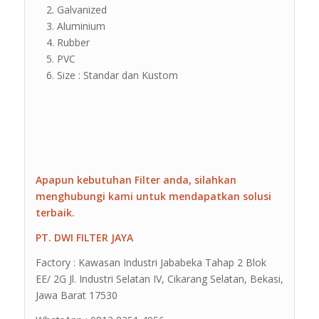
Galvanized
Aluminium
Rubber
PVC
Size : Standar dan Kustom
Apapun kebutuhan Filter anda, silahkan
menghubungi kami untuk mendapatkan solusi
terbaik.
PT. DWI FILTER JAYA
Factory : Kawasan Industri Jababeka Tahap 2 Blok
EE/ 2G Jl. Industri Selatan IV, Cikarang Selatan, Bekasi,
Jawa Barat 17530