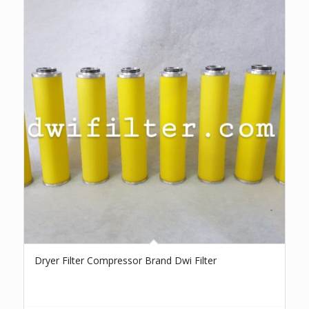
Dryer Filter Compressor Brand Dwi Filter