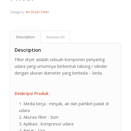
Category:
Air Dryer Filter
Description
Reviews (0)
Description
Filter dryer adalah sebuah komponen penyaring
udara yang umumnya berbentuk tabung / silinder
dengan ukuran diameter yang berbeda – beda.
Deskripsi Produk :
Media kerja : minyak, air dan partikel padat di
udara
Akurasi filter : 3um
Aplikasi : kompresor udara
Berat : 2 kg