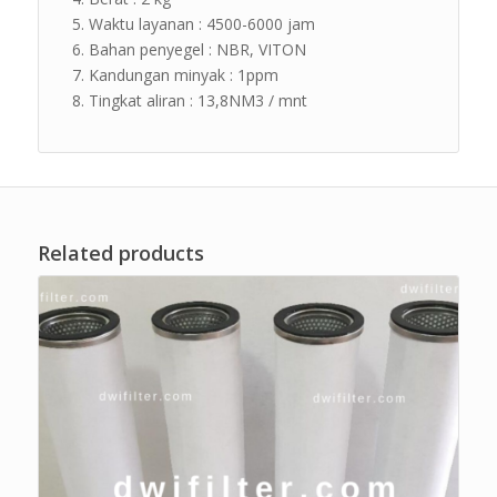
Waktu layanan : 4500-6000 jam
Bahan penyegel : NBR, VITON
Kandungan minyak : 1ppm
Tingkat aliran : 13,8NM3 / mnt
Related products