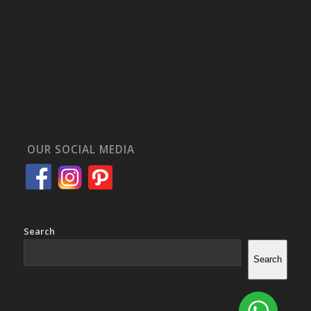
OUR SOCIAL MEDIA
Search
Search