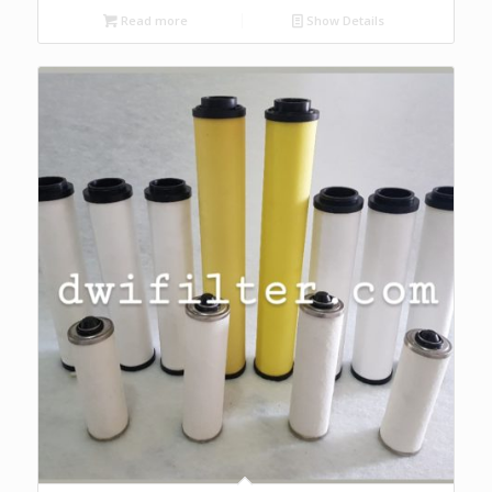
Read more
Show Details