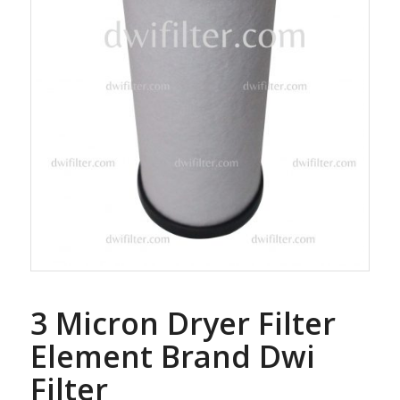
3 Micron Dryer Filter
Element Brand Dwi
Filter