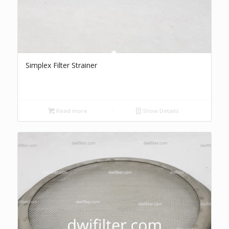
Simplex Filter Strainer
Read more
Show Details