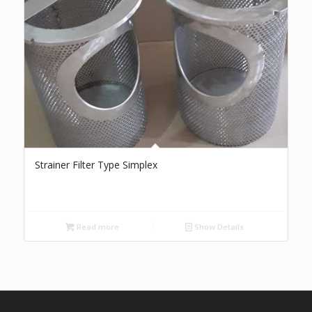
Strainer Filter Type Simplex
Read more
Show Details