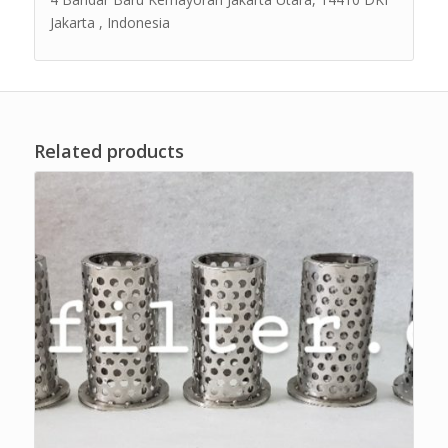
Jakarta , Indonesia
Related products