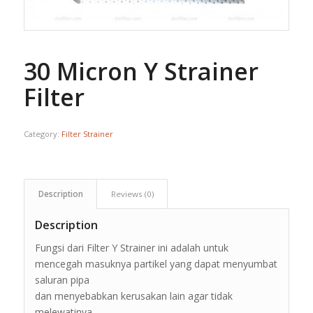
30 Micron Y Strainer
Filter
Category:
Filter Strainer
Description
Reviews (0)
Description
Fungsi dari Filter Y Strainer ini adalah untuk
mencegah masuknya partikel yang dapat menyumbat
saluran pipa
dan menyebabkan kerusakan lain agar tidak
melewatinya.