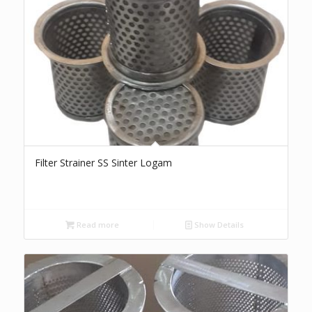
Filter Strainer SS Sinter Logam
Read more
Show Details