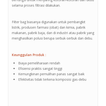
selama proses filtrasi dilakukan.
Filter bag biasanya digunakan untuk pembangkit
listrik, produsen farmasi (obat) dan kimia, pabrik
makanan, pabrik baja, dan di industri atau pabrik yang
menghasilkan polusi berupa serbuk-serbuk dan debu.
Keunggulan Produk :
Biaya pemeliharaan rendah
Efisiensi praktis sangat tinggi
Kemungkinan pemulihan panas sangat baik
Efektivitas tidak terkena komposisi gas-debu