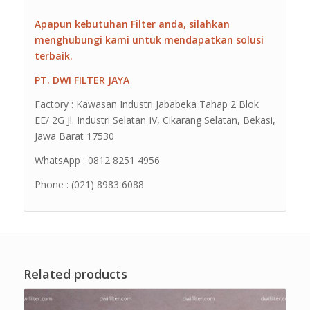
Apapun kebutuhan Filter anda, silahkan
menghubungi kami untuk mendapatkan solusi
terbaik.
PT. DWI FILTER JAYA
Factory : Kawasan Industri Jababeka Tahap 2 Blok
EE/ 2G Jl. Industri Selatan IV, Cikarang Selatan, Bekasi,
Jawa Barat 17530
WhatsApp : 0812 8251 4956
Phone : (021) 8983 6088
Related products