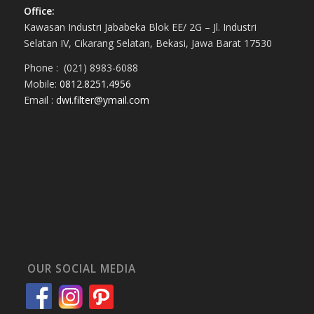
Office:
Kawasan Industri Jababeka Blok EE/ 2G – Jl. Industri
Selatan IV, Cikarang Selatan, Bekasi, Jawa Barat 17530
Phone : (021) 8983-6088
Mobile:
0812.8251.4956
Email :
dwi.filter@ymail.com
OUR SOCIAL MEDIA