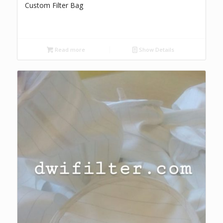
Custom Filter Bag
Read more
Show Details