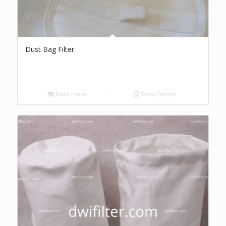
Dust Bag Filter
Read more
Show Details