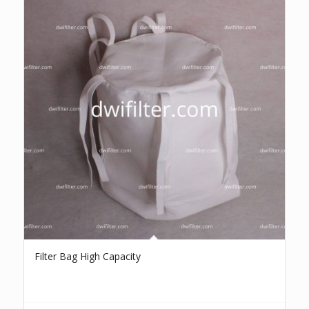
Filter Bag High Capacity