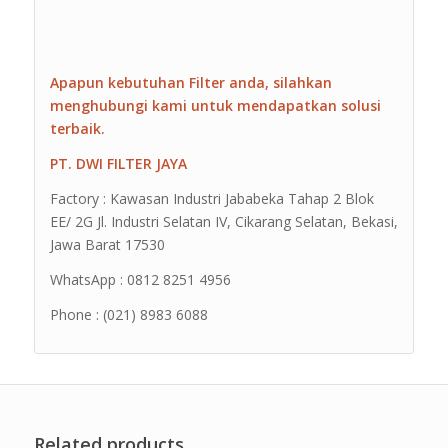
Apapun kebutuhan Filter anda, silahkan
menghubungi kami untuk mendapatkan solusi
terbaik.
PT. DWI FILTER JAYA
Factory : Kawasan Industri Jababeka Tahap 2 Blok
EE/ 2G Jl. Industri Selatan IV, Cikarang Selatan, Bekasi,
Jawa Barat 17530
WhatsApp : 0812 8251 4956
Phone : (021) 8983 6088
Related products