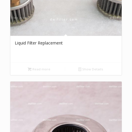
Liquid Filter Replacement
Read more
Show Details