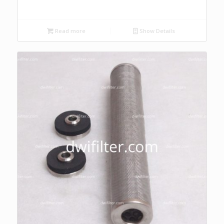
Read more
Show Details