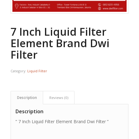
7 Inch Liquid Filter
Element Brand Dwi
Filter
Category:
Liquid Filter
Description
Reviews (0)
Description
” 7 Inch Liquid Filter Element Brand Dwi Filter ”