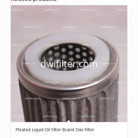
Pleated Liquid Oil Filter Brand Dwi Filter