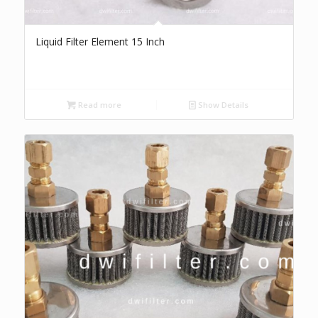
Liquid Filter Element 15 Inch
Read more
Show Details