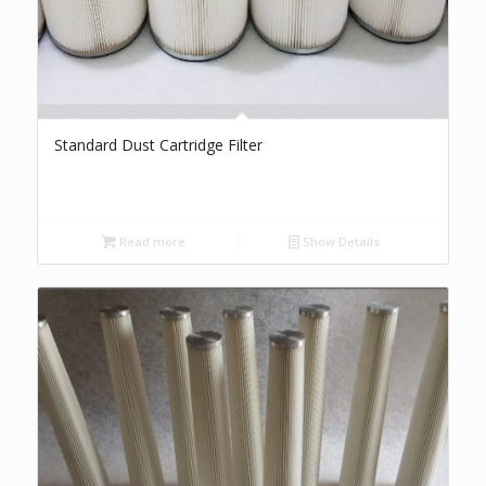
Standard Dust Cartridge Filter
Read more
Show Details