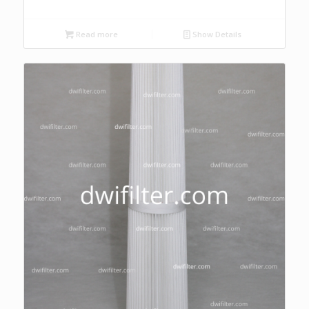
Read more
Show Details