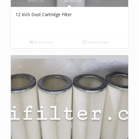
12 Inch Dust Cartridge Filter
Read more
Show Details