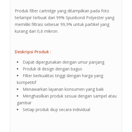
Produk filter cartridge yang ditampilkan pada foto
terlampir terbuat dari 99% Spunbond Polyester yang
memiliki filtrasi sebesar 99,9% untuk partikel yang
kurang dari 0,6 mikron.
Deskripsi Produk :
Dapat dipergunakan dengan umur panjang
Produk di design dengan bagus
Filter berkualitas tinggi dengan harga yang
kompetitif
Menawarkan layanan konsumen yang baik
Menghasilkan produk sesuai dengan sampel atau
gambar
Setiap produk diuji secara individual