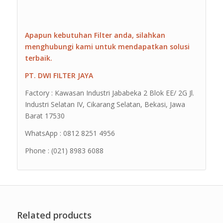
Apapun kebutuhan Filter anda, silahkan
menghubungi kami untuk mendapatkan solusi
terbaik.
PT. DWI FILTER JAYA
Factory : Kawasan Industri Jababeka 2 Blok EE/ 2G Jl.
Industri Selatan IV, Cikarang Selatan, Bekasi, Jawa
Barat 17530
WhatsApp : 0812 8251 4956
Phone : (021) 8983 6088
Related products