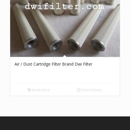
Air / Dust Cartridge Filter Brand Dwi Filter
Read more
Show Details