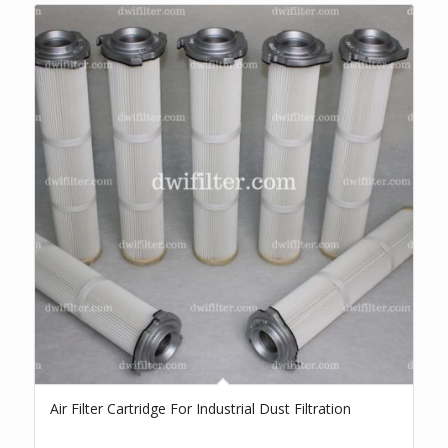
Air Filter Cartridge For Industrial Dust Filtration