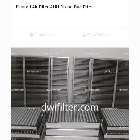
Pleated Air Filter AHU Brand Dwi Filter
Read more
Show Details