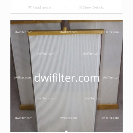
Read more
Show Details