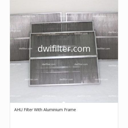
AHU Filter With Aluminium Frame