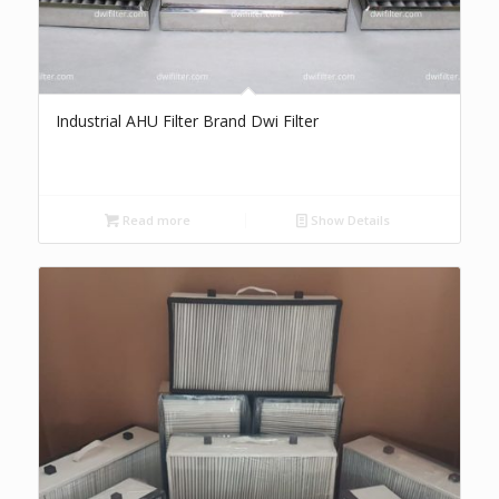
Industrial AHU Filter Brand Dwi Filter
Read more
Show Details