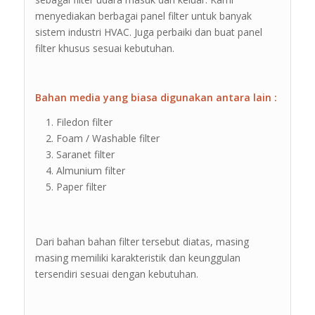
menyediakan berbagai panel filter untuk banyak
sistem industri HVAC. Juga perbaiki dan buat panel
filter khusus sesuai kebutuhan.
Bahan media yang biasa digunakan antara lain :
Filedon filter
Foam / Washable filter
Saranet filter
Almunium filter
Paper filter
Dari bahan bahan filter tersebut diatas, masing
masing memiliki karakteristik dan keunggulan
tersendiri sesuai dengan kebutuhan.