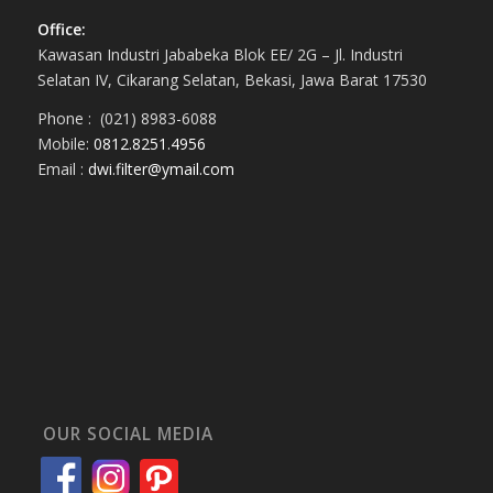
Office:
Kawasan Industri Jababeka Blok EE/ 2G – Jl. Industri
Selatan IV, Cikarang Selatan, Bekasi, Jawa Barat 17530
Phone : (021) 8983-6088
Mobile:
0812.8251.4956
Email :
dwi.filter@ymail.com
OUR SOCIAL MEDIA