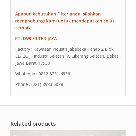
Apapun kebutuhan Filter anda, silahkan
menghubungi kami untuk mendapatkan solusi
terbaik.
PT. DWI FILTER JAYA
Factory : Kawasan Industri Jababeka Tahap 2 Blok
EE/ 2G Jl. Industri Selatan IV, Cikarang Selatan, Bekasi,
Jawa Barat 17530
WhatsApp : 0812 8251 4956
Phone : (021) 8983 6088
Related products