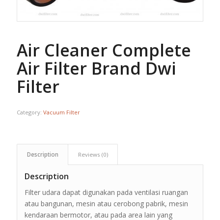
Air Cleaner Complete
Air Filter Brand Dwi
Filter
Category:
Vacuum Filter
Description
Reviews (0)
Description
Filter udara dapat digunakan pada ventilasi ruangan
atau bangunan, mesin atau cerobong pabrik, mesin
kendaraan bermotor, atau pada area lain yang