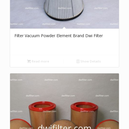
Filter Vacuum Powder Element Brand Dwi Filter
Read more
Show Details