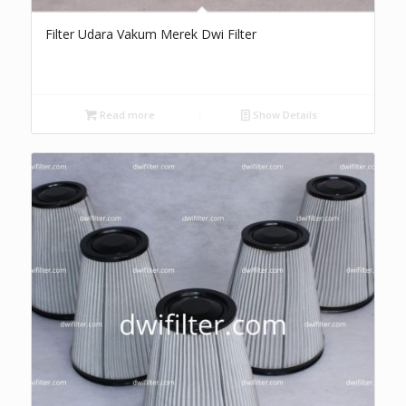
Filter Udara Vakum Merek Dwi Filter
Read more
Show Details