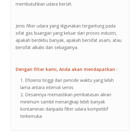
membutuhkan udara bersih.
Jenis filter udara yang digunakan tergantung pada
sifat gas buangan yang keluar dari proses industri,
apakah berdebu banyak, apakah bersifat asam, atau
bersifat alkalis dan sebagainya.
Dengan filter kami, Anda akan mendapatkan :
Efisiensi tinggi dan periode waktu yang lebih
lama antara interval servis
Desainnya memastikan pembatasan aliran
minimum sambil menangkap lebih banyak
kontaminan daripada filter udara kompetitif
terkemuka