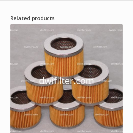
Related products