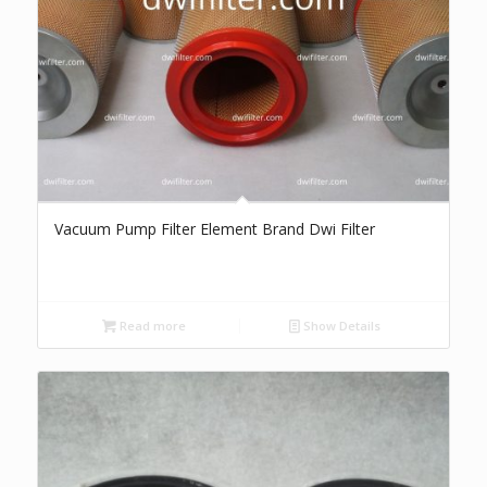
Vacuum Pump Filter Element Brand Dwi Filter
Read more
Show Details