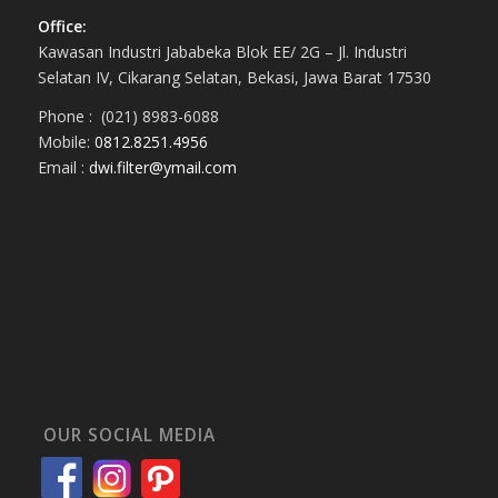
Office:
Kawasan Industri Jababeka Blok EE/ 2G – Jl. Industri
Selatan IV, Cikarang Selatan, Bekasi, Jawa Barat 17530
Phone : (021) 8983-6088
Mobile:
0812.8251.4956
Email :
dwi.filter@ymail.com
OUR SOCIAL MEDIA