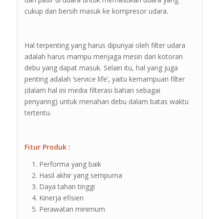
cukup dan bersih masuk ke kompresor udara.
Hal terpenting yang harus dipunyai oleh filter udara
adalah harus mampu menjaga mesin dari kotoran
debu yang dapat masuk. Selain itu, hal yang juga
penting adalah ‘service life’, yaitu kemampuan filter
(dalam hal ini media filterasi bahan sebagai
penyaring) untuk menahan debu dalam batas waktu
tertentu.
Fitur Produk :
Performa yang baik
Hasil akhir yang sempurna
Daya tahan tinggi
Kinerja efisien
Perawatan minimum