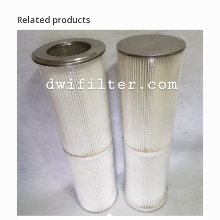
Related products