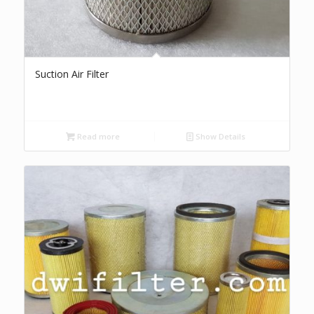
Suction Air Filter
Read more
Show Details