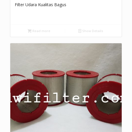
Filter Udara Kualitas Bagus
Read more
Show Details