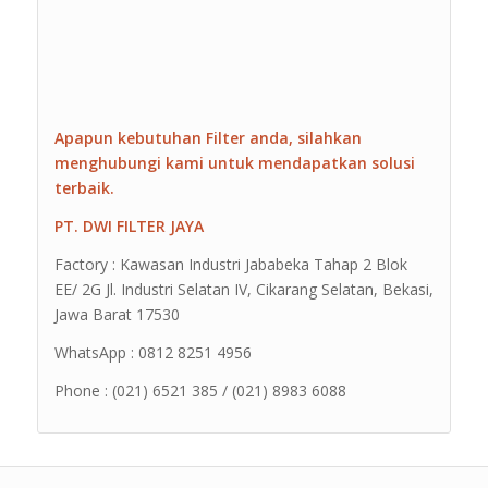
Apapun kebutuhan Filter anda, silahkan
menghubungi kami untuk mendapatkan solusi
terbaik.
PT. DWI FILTER JAYA
Factory : Kawasan Industri Jababeka Tahap 2 Blok
EE/ 2G Jl. Industri Selatan IV, Cikarang Selatan, Bekasi,
Jawa Barat 17530
WhatsApp : 0812 8251 4956
Phone : (021) 6521 385 / (021) 8983 6088