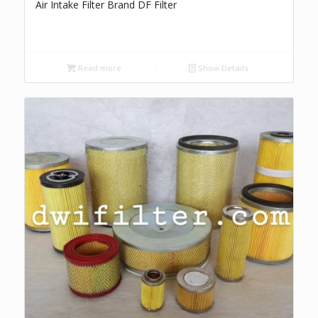
Air Intake Filter Brand DF Filter
Read more
Show Details