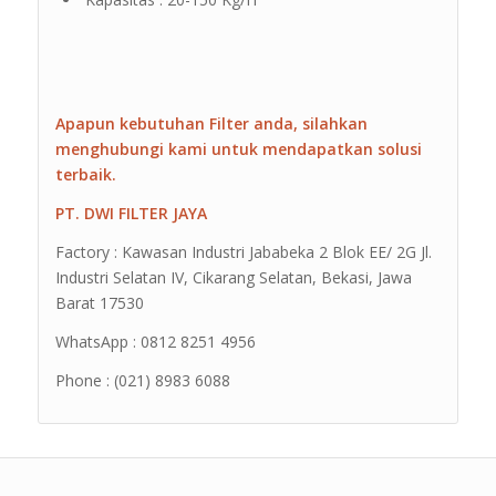
Apapun kebutuhan Filter anda, silahkan
menghubungi kami untuk mendapatkan solusi
terbaik.
PT. DWI FILTER JAYA
Factory : Kawasan Industri Jababeka 2 Blok EE/ 2G Jl.
Industri Selatan IV, Cikarang Selatan, Bekasi, Jawa
Barat 17530
WhatsApp : 0812 8251 4956
Phone : (021) 8983 6088