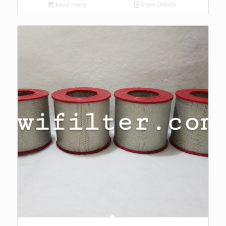
Read more
Show Details