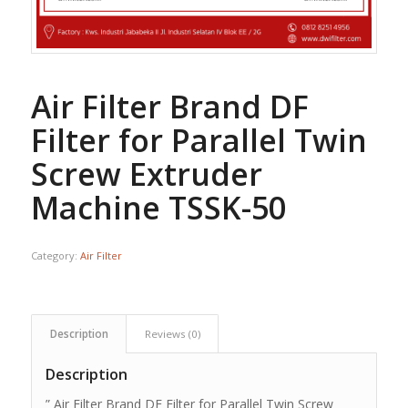
Air Filter Brand DF
Filter for Parallel Twin
Screw Extruder
Machine TSSK-50
Category:
Air Filter
Description
Reviews (0)
Description
” Air Filter Brand DF Filter for Parallel Twin Screw