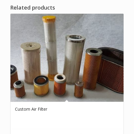
Related products
Custom Air Filter