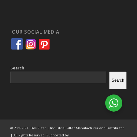
OUR SOCIAL MEDIA
Search
Search
© 2018 - PT. Dwi Filter | Industrial Filter Manufacturer and Distributor
| All Rights Reserved. Supported by