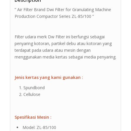
Description
” Air Filter Brand Dwi Filter for Granulating Machine
Production Compactor Series ZL-85/100 ”
Filter udara merk Dw Filter ini berfungsi sebagai
penyaring kotoran, partikel debu atau kotoran yang
terdapat pada udara atau mesin dengan
menggunakan media kertas sebagai media penyaring.
Jenis kertas yang kami gunakan :
Spundbond
Cellulose
Spesifikasi Mesin :
Model: ZL-85/100