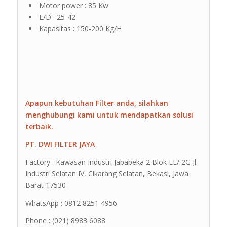
Motor power : 85 Kw
L/D : 25-42
Kapasitas : 150-200 Kg/H
Apapun kebutuhan Filter anda, silahkan
menghubungi kami untuk mendapatkan solusi
terbaik.
PT. DWI FILTER JAYA
Factory : Kawasan Industri Jababeka 2 Blok EE/ 2G Jl.
Industri Selatan IV, Cikarang Selatan, Bekasi, Jawa
Barat 17530
WhatsApp : 0812 8251 4956
Phone : (021) 8983 6088