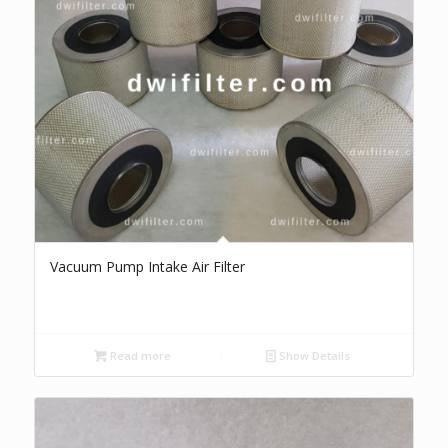
Vacuum Pump Intake Air Filter
Read more
Show Details