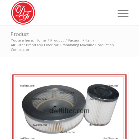
Product
You are here:
Home
/
Product
/
Vacuum Filter
/
Air Filter Brand Dwi Filter for Granulating Machine Production
Compactor...