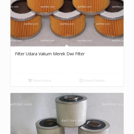
Filter Udara Vakum Merek Dwi Filter
Read more
Show Details