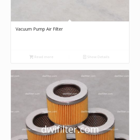
Vacuum Pump Air Filter
Read more
Show Details