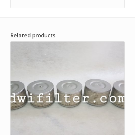
Related products