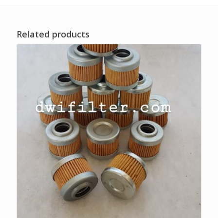
Related products