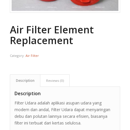
Air Filter Element
Replacement
Category:
Air Filter
Description
Reviews (0)
Description
Filter Udara adalah aplikasi asupan udara yang
modern dan andal, Filter Udara dapat menyaringan
debu dan polutan lainnya secara efisien, biasanya
filter ini terbuat dari kertas selulosa.