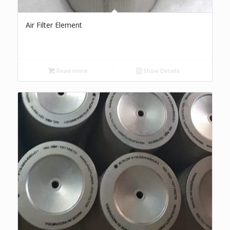
Air Filter Element
Read more
Show Details