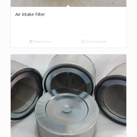
Air Intake Filter
Read more
Show Details