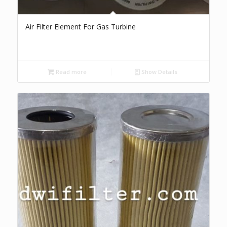
Air Filter Element For Gas Turbine
Read more
Show Details