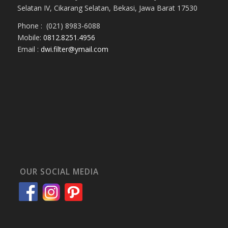
Selatan IV, Cikarang Selatan, Bekasi, Jawa Barat 17530
Phone : (021) 8983-6088
Mobile:
0812.8251.4956
Email :
dwi.filter@ymail.com
OUR SOCIAL MEDIA