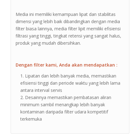
Media ini memiliki kemampuan lipat dan stabilitas
dimensi yang lebih baik dibandingkan dengan media
filter biasa lainnya, media filter lipit memiliki efisiensi
filtrasi yang tinggi, tingkat retensi yang sangat halus,
produk yang mudah dibersihkan.
Dengan filter kami, Anda akan mendapatkan :
Lipatan dan lebih banyak media, memastikan
efisiensi tinggi dan periode waktu yang lebih lama
antara interval servis
Desainnya memastikan pembatasan aliran
minimum sambil menangkap lebih banyak
kontaminan daripada filter udara kompetitif
terkemuka