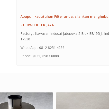
Apapun kebutuhan Filter anda, silahkan menghubu
PT. DWI FILTER JAYA
Factory : Kawasan Industri Jababeka 2 Blok EE/ 2G Jl. Ind
17530
WhatsApp : 0812 8251 4956
Phone : (021) 8983 6088