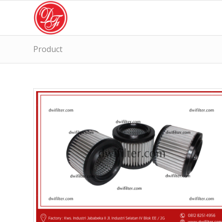
Product