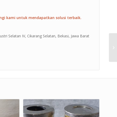
ngi kami untuk mendapatkan solusi terbaik.
ustri Selatan IV, Cikarang Selatan, Bekasi, Jawa Barat