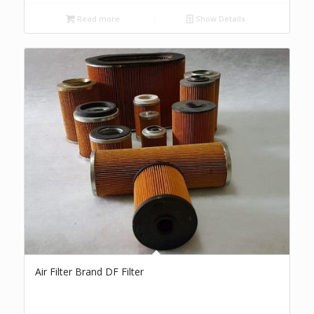
Read more
Show Details
Air Filter Brand DF Filter