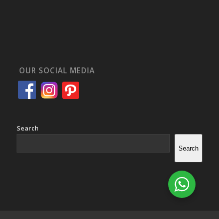
OUR SOCIAL MEDIA
Search
Search