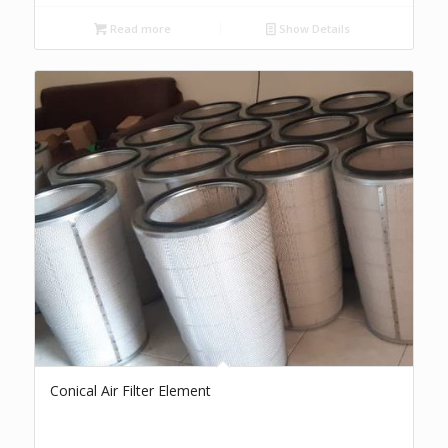
Read more
Show Details
Conical Air Filter Element