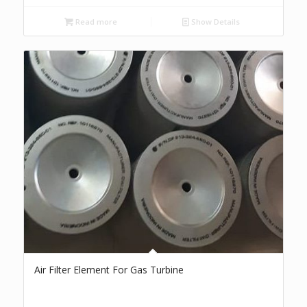
Read more
Show Details
Air Filter Element For Gas Turbine