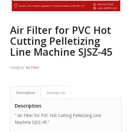
Air Filter for PVC Hot
Cutting Pelletizing
Line Machine SJSZ-45
Category:
Air Filter
Description
Reviews (0)
Description
” Air Filter for PVC Hot Cutting Pelletizing Line
Machine SJSZ-45 ”