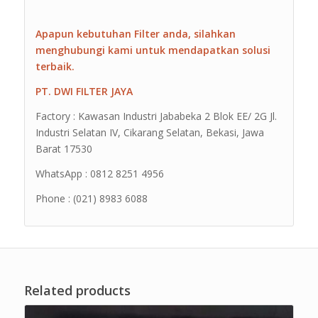
Apapun kebutuhan Filter anda, silahkan
menghubungi kami untuk mendapatkan solusi
terbaik.
PT. DWI FILTER JAYA
Factory : Kawasan Industri Jababeka 2 Blok EE/ 2G Jl.
Industri Selatan IV, Cikarang Selatan, Bekasi, Jawa
Barat 17530
WhatsApp : 0812 8251 4956
Phone : (021) 8983 6088
Related products