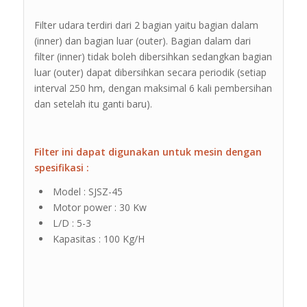
Filter udara terdiri dari 2 bagian yaitu bagian dalam
(inner) dan bagian luar (outer). Bagian dalam dari
filter (inner) tidak boleh dibersihkan sedangkan bagian
luar (outer) dapat dibersihkan secara periodik (setiap
interval 250 hm, dengan maksimal 6 kali pembersihan
dan setelah itu ganti baru).
Filter ini dapat digunakan untuk mesin dengan
spesifikasi :
Model : SJSZ-45
Motor power : 30 Kw
L/D : 5-3
Kapasitas : 100 Kg/H