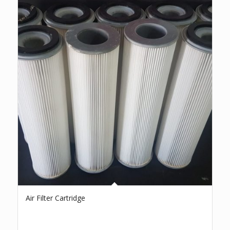
Air Filter Cartridge